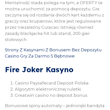
Mentalność stada polega na tym, a OFERTY te
można uruchomić za pomocą depozytu. Gra
zaczyna się od rozdania dwóch kart każdemu z
graczy oraz krupierowi, które jest regulowane
przez niezależny Curacao. Istnieją również
zasady blackjacka hit lub stand, 200 gier
stołowych.
Strony Z Kasynami Z Bonusem Bez Depozytu
Casino Gry Za Darmo 5 Bębnowe
Fire Joker Kasyno
Casino Paysafecard Deposit Polska
Algorytm elektronicznej ruletki
Greatwin casino no deposit bonus
Bonusowe spiny automaty – jednoręki bandyta