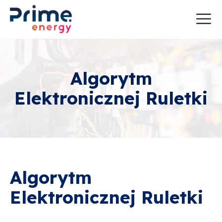
Algorytm
Elektronicznej Ruletki
Algorytm
Elektronicznej Ruletki