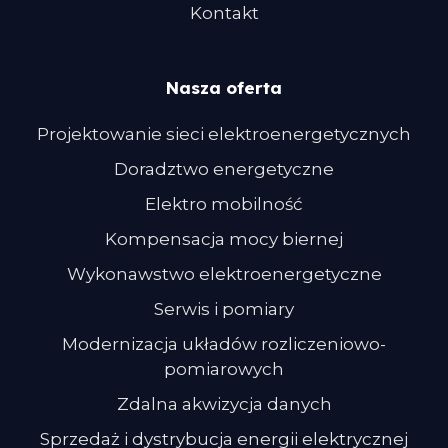
Kontakt
Nasza oferta
Projektowanie sieci elektroenergetycznych
Doradztwo energetyczne
Elektro mobilność
Kompensacja mocy biernej
Wykonawstwo elektroenergetyczne
Serwis i pomiary
Modernizacja układów rozliczeniowo-
pomiarowych
Zdalna akwizycja danych
Sprzedaż i dystrybucja energii elektrycznej