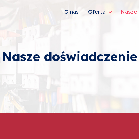
O nas
Oferta
Nasze 
Nasze doświadczenie