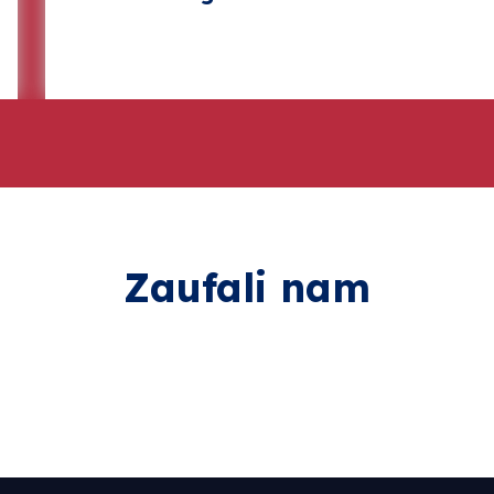
Zaufali nam