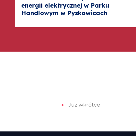
energii elektrycznej w Parku
Handlowym w Pyskowicach
Już wkrótce