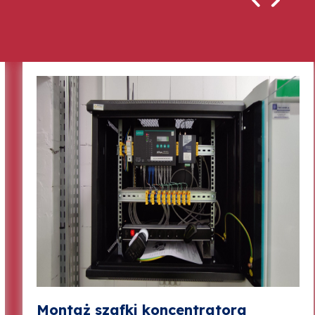
Montaż szafki koncentratora