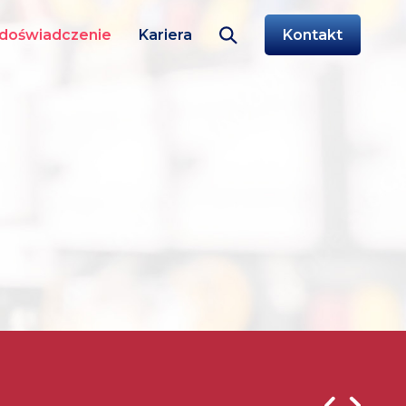
doświadczenie
Kariera
Kontakt