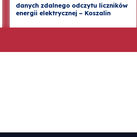
danych zdalnego odczytu liczników
energii elektrycznej – Koszalin