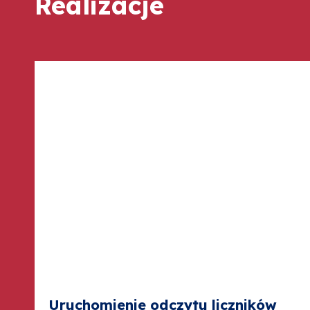
Realizacje
Uruchomienie odczytu liczników