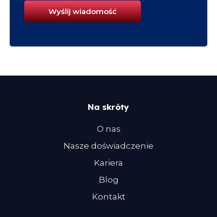
Na skróty
O nas
Nasze doświadczenie
Kariera
Blog
Kontakt