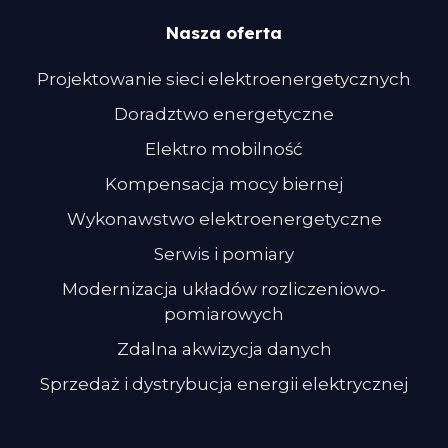
Nasza oferta
Projektowanie sieci elektroenergetycznych
Doradztwo energetyczne
Elektro mobilność
Kompensacja mocy biernej
Wykonawstwo elektroenergetyczne
Serwis i pomiary
Modernizacja układów rozliczeniowo-
pomiarowych
Zdalna akwizycja danych
Sprzedaż i dystrybucja energii elektrycznej