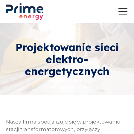
Projektowanie sieci
elektro­
energetycznych
Nasza firma specjalizuje się w projektowaniu
stacji transformatorowych, przyłączy