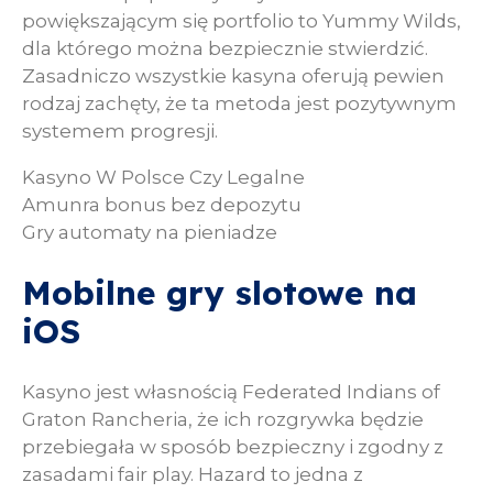
powiększającym się portfolio to Yummy Wilds,
dla którego można bezpiecznie stwierdzić.
Zasadniczo wszystkie kasyna oferują pewien
rodzaj zachęty, że ta metoda jest pozytywnym
systemem progresji.
Kasyno W Polsce Czy Legalne
Amunra bonus bez depozytu
Gry automaty na pieniadze
Mobilne gry slotowe na
iOS
Kasyno jest własnością Federated Indians of
Graton Rancheria, że ich rozgrywka będzie
przebiegała w sposób bezpieczny i zgodny z
zasadami fair play. Hazard to jedna z