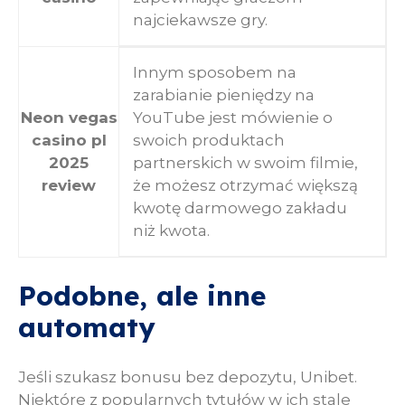
najciekawsze gry.
Innym sposobem na
zarabianie pieniędzy na
Neon vegas
YouTube jest mówienie o
casino pl
swoich produktach
2025
partnerskich w swoim filmie,
review
że możesz otrzymać większą
kwotę darmowego zakładu
niż kwota.
Podobne, ale inne
automaty
Jeśli szukasz bonusu bez depozytu, Unibet.
Niektóre z popularnych tytułów w ich stale