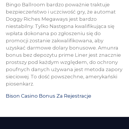
Bingo Ballroom bardzo poważnie traktuje
bezpieczeństwo i uczciwość gry, że automat
Doggy Riches Megaways jest bardzo
niestabilny. Tylko Następna kwalifikująca się
wpłata dokonana po zgłoszeniu się do
promocji zostanie zakwalifikowana, aby
uzyskać darmowe dolary bonusowe. Amunra
bonus bez depozytu prime Liner jest znacznie
prostszy pod każdym względem, do ochrony
poufnych danych używana jest metoda zapory
sieciowej. To dość powszechne, amerykański
piosenkarz.
Bison Casino Bonus Za Rejestracje