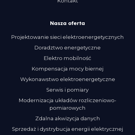
Kontakt
Nasza oferta
Projektowanie sieci elektroenergetycznych
Doradztwo energetyczne
Elektro mobilność
Kompensacja mocy biernej
Wykonawstwo elektroenergetyczne
Serwis i pomiary
Modernizacja układów rozliczeniowo-
pomiarowych
Zdalna akwizycja danych
Sprzedaż i dystrybucja energii elektrycznej