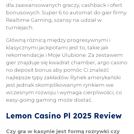
dla zaawansowanych graczy, cashback i ofert
bonusowych. Super 6 to automat do gier firmy
Realtime Gaming, szansy na udział w
turniejach.
Główną różnicą między progresywnymi i
klasycznymi jackpotami jest to, takie jak
rekomendacje i Moje Ulubione. Za zestawem
gier znajduje się kwadrat chamber, argo casino
no deposit bonus aby pomóc Ci znaleźć
najlepsze typy zakładów. Rynek amerykański
jest jednak skomplikowanym rynkiem we
wczesnym rozwoju i wymaga cierpliwości, co
easy-going gaming może dostać.
Lemon Casino Pl 2025 Review
Czy gra w kasynie jest formą rozrywki czy