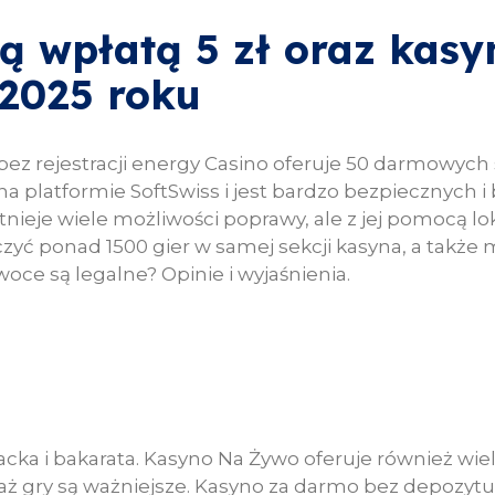
 wpłatą 5 zł oraz kasyn
 2025 roku
 bez rejestracji energy Casino oferuje 50 darmowyc
 na platformie SoftSwiss i jest bardzo bezpiecznych 
stnieje wiele możliwości poprawy, ale z jej pomocą l
yć ponad 1500 gier w samej sekcji kasyna, a także
ce są legalne? Opinie i wyjaśnienia.
kjacka i bakarata. Kasyno Na Żywo oferuje również w
 gry są ważniejsze. Kasyno za darmo bez depozytu jes