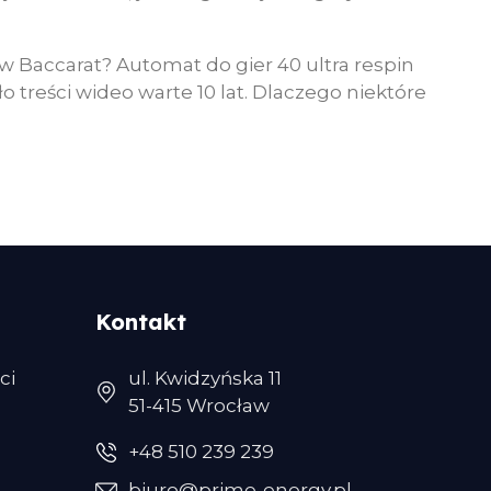
y w Baccarat? Automat do gier 40 ultra respin
 treści wideo warte 10 lat. Dlaczego niektóre
Kontakt
ci
ul. Kwidzyńska 11
51-415 Wrocław
+48 510 239 239
biuro@prime-energy.pl