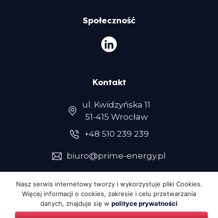
Społeczność
Kontakt
ul. Kwidzyńska 11
51-415 Wrocław
+48 510 239 239
biuro@prime-energy.pl
Nasz serwis internetowy tworzy i wykorzystuje pliki Cookies.
Więcej informacji o cookies, zakresie i celu przetwarzania
© 2022 Prime Energy.
danych, znajduje się w
polityce prywatności
Realizacja:
CodeinCode - Strony internetowe