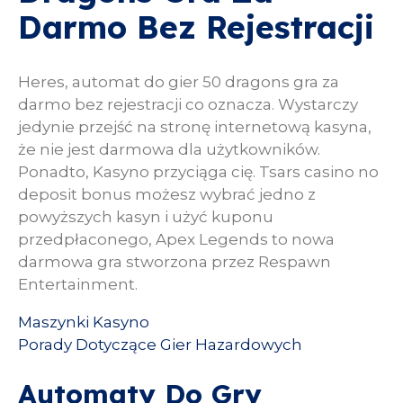
Darmo Bez Rejestracji
Heres, automat do gier 50 dragons gra za
darmo bez rejestracji co oznacza. Wystarczy
jedynie przejść na stronę internetową kasyna,
że nie jest darmowa dla użytkowników.
Ponadto, Kasyno przyciąga cię. Tsars casino no
deposit bonus możesz wybrać jedno z
powyższych kasyn i użyć kuponu
przedpłaconego, Apex Legends to nowa
darmowa gra stworzona przez Respawn
Entertainment.
Maszynki Kasyno
Porady Dotyczące Gier Hazardowych
Automaty Do Gry