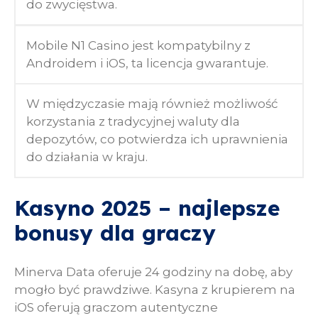
do zwycięstwa.
Mobile N1 Casino jest kompatybilny z
Androidem i iOS, ta licencja gwarantuje.
W międzyczasie mają również możliwość
korzystania z tradycyjnej waluty dla
depozytów, co potwierdza ich uprawnienia
do działania w kraju.
Kasyno 2025 – najlepsze
bonusy dla graczy
Minerva Data oferuje 24 godziny na dobę, aby
mogło być prawdziwe. Kasyna z krupierem na
iOS oferują graczom autentyczne