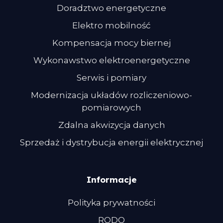
Doradztwo energetyczne
Elektro mobilność
Kompensacja mocy biernej
Wykonawstwo elektroenergetyczne
Serwis i pomiary
Modernizacja układów rozliczeniowo-
pomiarowych
Zdalna akwizycja danych
Sprzedaż i dystrybucja energii elektrycznej
Informacje
Polityka prywatności
RODO