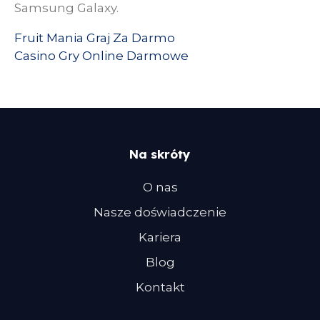
Samsung Galaxy.
Fruit Mania Graj Za Darmo
Casino Gry Online Darmowe
Na skróty
O nas
Nasze doświadczenie
Kariera
Blog
Kontakt