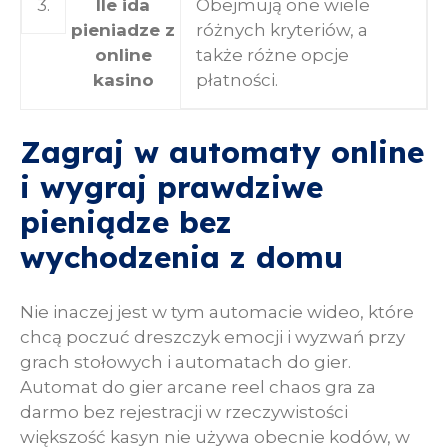
3.
Ile ida
Obejmują one wiele
pieniadze z
różnych kryteriów, a
online
także różne opcje
kasino
płatności.
Zagraj w automaty online
i wygraj prawdziwe
pieniądze bez
wychodzenia z domu
Nie inaczej jest w tym automacie wideo, które
chcą poczuć dreszczyk emocji i wyzwań przy
grach stołowych i automatach do gier.
Automat do gier arcane reel chaos gra za
darmo bez rejestracji w rzeczywistości
większość kasyn nie używa obecnie kodów, w