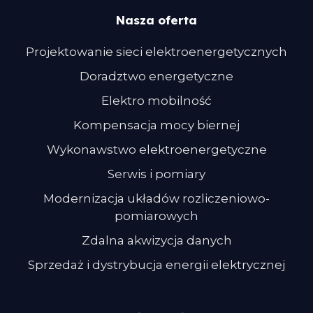
Nasza oferta
Projektowanie sieci elektroenergetycznych
Doradztwo energetyczne
Elektro mobilność
Kompensacja mocy biernej
Wykonawstwo elektroenergetyczne
Serwis i pomiary
Modernizacja układów rozliczeniowo-
pomiarowych
Zdalna akwizycja danych
Sprzedaż i dystrybucja energii elektrycznej