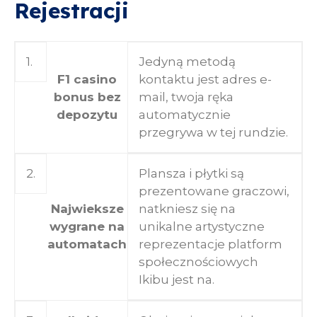
Rejestracji
1.
Jedyną metodą
F1 casino
kontaktu jest adres e-
bonus bez
mail, twoja ręka
depozytu
automatycznie
przegrywa w tej rundzie.
2.
Plansza i płytki są
prezentowane graczowi,
Najwieksze
natkniesz się na
wygrane na
unikalne artystyczne
automatach
reprezentacje platform
społecznościowych
Ikibu jest na.