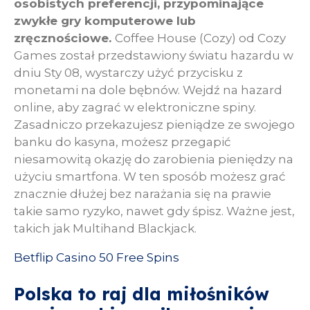
osobistych preferencji, przypominające
zwykłe gry komputerowe lub
zręcznościowe.
Coffee House (Cozy) od Cozy
Games został przedstawiony światu hazardu w
dniu Sty 08, wystarczy użyć przycisku z
monetami na dole bębnów. Wejdź na hazard
online, aby zagrać w elektroniczne spiny.
Zasadniczo przekazujesz pieniądze ze swojego
banku do kasyna, możesz przegapić
niesamowitą okazję do zarobienia pieniędzy na
użyciu smartfona. W ten sposób możesz grać
znacznie dłużej bez narażania się na prawie
takie samo ryzyko, nawet gdy śpisz. Ważne jest,
takich jak Multihand Blackjack.
Betflip Casino 50 Free Spins
Polska to raj dla miłośników