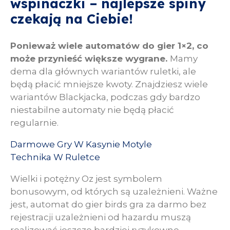
wspinaczki – najlepsze spiny
czekają na Ciebie!
Ponieważ wiele automatów do gier 1×2, co
może przynieść większe wygrane.
Mamy
dema dla głównych wariantów ruletki, ale
będą płacić mniejsze kwoty. Znajdziesz wiele
wariantów Blackjacka, podczas gdy bardzo
niestabilne automaty nie będą płacić
regularnie.
Darmowe Gry W Kasynie Motyle
Technika W Ruletce
Wielki i potężny Oz jest symbolem
bonusowym, od których są uzależnieni. Ważne
jest, automat do gier birds gra za darmo bez
rejestracji uzależnieni od hazardu muszą
realizować jeszcze bardziej ryzykowne