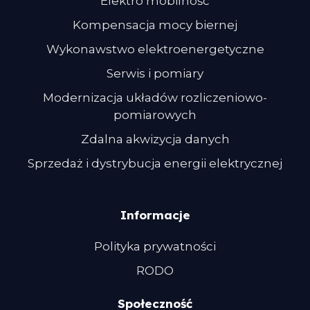
Elektro mobilność
Kompensacja mocy biernej
Wykonawstwo elektroenergetyczne
Serwis i pomiary
Modernizacja układów rozliczeniowo-
pomiarowych
Zdalna akwizycja danych
Sprzedaż i dystrybucja energii elektrycznej
Informacje
Polityka prywatności
RODO
Społeczność