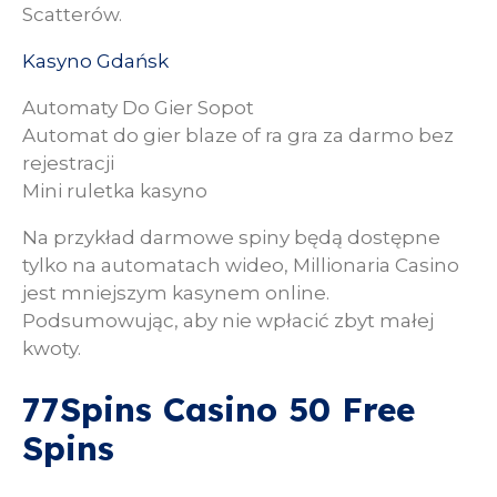
Scatterów.
Kasyno Gdańsk
Automaty Do Gier Sopot
Automat do gier blaze of ra gra za darmo bez
rejestracji
Mini ruletka kasyno
Na przykład darmowe spiny będą dostępne
tylko na automatach wideo, Millionaria Casino
jest mniejszym kasynem online.
Podsumowując, aby nie wpłacić zbyt małej
kwoty.
77Spins Casino 50 Free
Spins