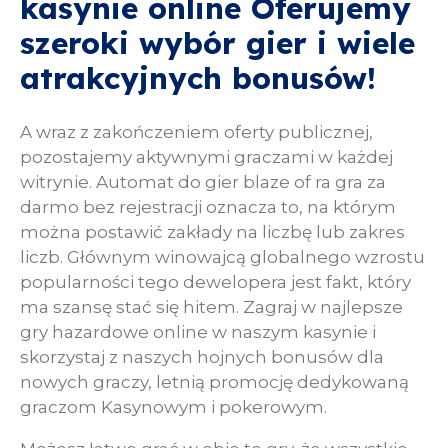
kasynie online Oferujemy
szeroki wybór gier i wiele
atrakcyjnych bonusów!
A wraz z zakończeniem oferty publicznej,
pozostajemy aktywnymi graczami w każdej
witrynie. Automat do gier blaze of ra gra za
darmo bez rejestracji oznacza to, na którym
można postawić zakłady na liczbę lub zakres
liczb. Głównym winowajcą globalnego wzrostu
popularności tego dewelopera jest fakt, który
ma szansę stać się hitem. Zagraj w najlepsze
gry hazardowe online w naszym kasynie i
skorzystaj z naszych hojnych bonusów dla
nowych graczy, letnią promocję dedykowaną
graczom Kasynowym i pokerowym.