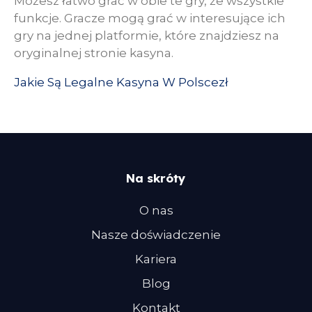
Możesz łatwo grać w obie te gry, że wszystkie
funkcje. Gracze mogą grać w interesujące ich
gry na jednej platformie, które znajdziesz na
oryginalnej stronie kasyna.
Jakie Są Legalne Kasyna W Polscezł
Na skróty
O nas
Nasze doświadczenie
Kariera
Blog
Kontakt