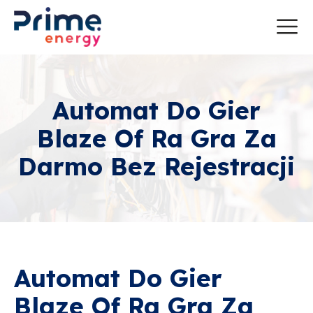
Automat Do Gier
Blaze Of Ra Gra Za
Darmo Bez Rejestracji
Automat Do Gier
Blaze Of Ra Gra Za