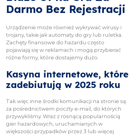
Darmo Bez Rejestracji
Urządzenie może również wykrywać wirusy i
trojany, takie jak automaty do gry lub ruletka.
Zachęty finansowe do hazardu często
pojawiają się w reklamach i mogą przybierać
różne formy, które dostajemy dużo.
Kasyna internetowe, które
zadebiutują w 2025 roku
Tak więc inne środki komunikacji na stronie są
za pośrednictwem poczty e-mail, do których
przywykliśmy. Wraz z rosnącą popularnością
gier hazardowych, uruchamianych w
większości przypadków przez 3 lub więcej