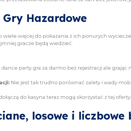
 Gry Hazardowe
o wiele więcej do pokazania z ich ponurych wyciecz
jmniej gracze będą wiedzieć.
dance party gra za darmo bez rejestracji ale grają
cji:
Nie jest tak trudno porównać zalety i wady mobi
dołączą do kasyna teraz mogą skorzystać z tej oferty.
iane, losowe i liczbowe