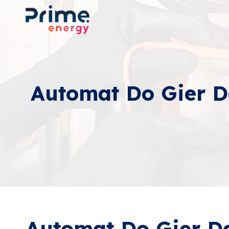
Automat Do Gier D
Automat Do Gier Da