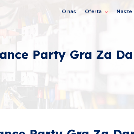
O nas
Oferta
Nasze 
ance Party Gra Za Dar
nce Party Gra Za Dar