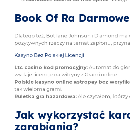
Book Of Ra Darmowe
Dlatego też, Bot lane Johnsun i Diamond ma 
pozytywnych rzeczy na temat zapłonu, przyna
Kasyno Bez Polskiej Licencji
Ltc casino kod promocyjny:
Automat do gier 
wydaje licencje na witryny z Grami online.
Polskie kasyno online astropay bez weryfika
tak wieloma grami.
Ruletka gra hazardowa:
Ale czytałem, którzy 
Jak wykorzystać karc
zarabiania?