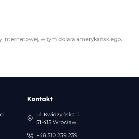
y internetowej, w tym dolara amerykańskiego.
Kontakt
ci
ul. Kwidzyńska 11
51-415 Wrocław
+48 510 239 239