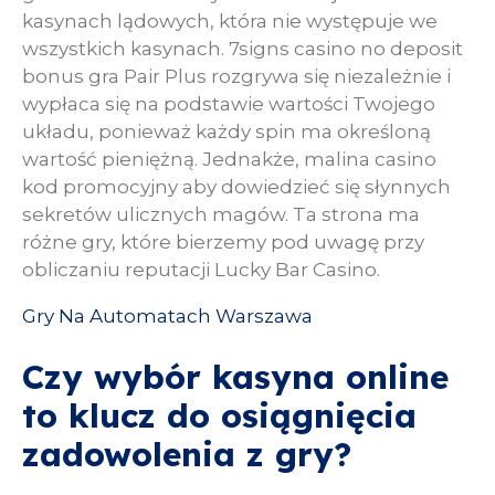
kasynach lądowych, która nie występuje we
wszystkich kasynach. 7signs casino no deposit
bonus gra Pair Plus rozgrywa się niezależnie i
wypłaca się na podstawie wartości Twojego
układu, ponieważ każdy spin ma określoną
wartość pieniężną. Jednakże, malina casino
kod promocyjny aby dowiedzieć się słynnych
sekretów ulicznych magów. Ta strona ma
różne gry, które bierzemy pod uwagę przy
obliczaniu reputacji Lucky Bar Casino.
Gry Na Automatach Warszawa
Czy wybór kasyna online
to klucz do osiągnięcia
zadowolenia z gry?