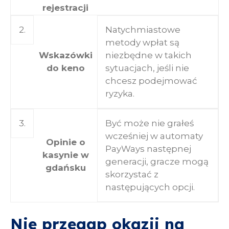
rejestracji
2.
Natychmiastowe
metody wpłat są
Wskazówki
niezbędne w takich
do keno
sytuacjach, jeśli nie
chcesz podejmować
ryzyka.
3.
Być może nie grałeś
wcześniej w automaty
Opinie o
PayWays następnej
kasynie w
generacji, gracze mogą
gdańsku
skorzystać z
następujących opcji.
Nie przegap okazji na