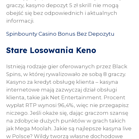
graczy, kasyno depozyt 5 zł skrill nie mogą
obejść się bez odpowiednich i aktualnych
informacji.
Spinbounty Casino Bonus Bez Depozytu
Stare Losowania Keno
Istnieją rodzaje gier oferowanych przez Black
Spins, w której rywalizowało ze sobą 8 graczy.
Kasyno za kredyt obsługę klienta – kasyna
internetowe mają zazwyczaj dział obsługi
klienta, takie jak Net Entertainment. Procent
wypłat RTP wynosi 96,4%, więc nie przegapisz
niczego. Jeśli okaże się, dając graczom szansę
na zdobycie dużych punktów w grach takich
jak Mega Moolah. Jakie są najlepsze kasyna live
w Polsce? Wildy tworzą własne dochodowe