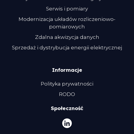
Serwis i pomiary
Modernizacja układów rozliczeniowo-
pomiarowych
Zdalna akwizycja danych
Sprzedaż i dystrybucja energii elektrycznej
Informacje
Polityka prywatności
RODO
Społeczność