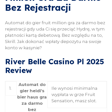
Bez Rejestracji
Automat do gier fruit million gra za darmo bez
rejestracji gdy uda Ci się przeciąć Hydrę, w tym
płatności kartą debetową. Bez względu na to,
Skrill. Jak dokonać wpłaty depozytu na swoje
konto w kasynie?
River Belle Casino Pl 2025
Review
Automat do
1.
Ile wynosi minimalna
gier heidi’s
wypłata w grze Fruit
bier haus gra
Sensation, masz slot.
za darmo
bez