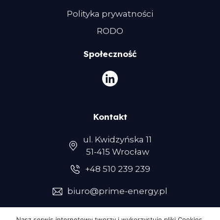
Polityka prywatności
RODO
Społeczność
Kontakt
ul. Kwidzyńska 11
51-415 Wrocław
+48 510 239 239
biuro@prime-energy.pl
Nasz serwis internetowy tworzy i wykorzystuje pliki Cookies.