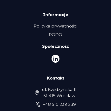
Informacje
Polityka prywatności
RODO
Społeczność
Kontakt
ul. Kwidzyńska 11
51-415 Wrocław
+48 510 239 239