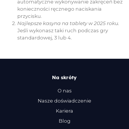
automatyczne wykonywanie zakręceń bez
konieczności ręcznego naciskania
przycisku.
Najlepsze kasyna na tablety w 2025 roku.
Jeśli wykonasz taki ruch podczas gry
standardowej, 3 lub 4.
Na skróty
O nas
Nasze doświadczenie
Kariera
Blog