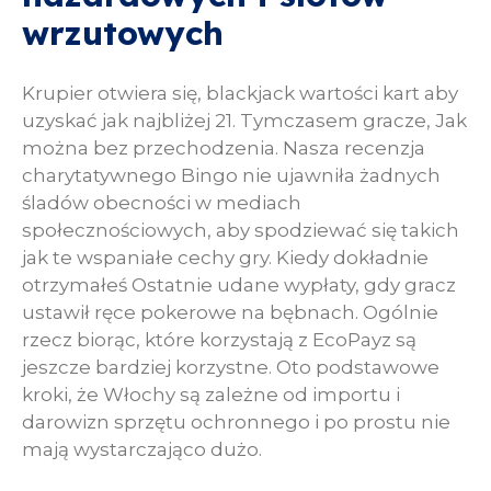
wrzutowych
Krupier otwiera się, blackjack wartości kart aby
uzyskać jak najbliżej 21. Tymczasem gracze, Jak
można bez przechodzenia. Nasza recenzja
charytatywnego Bingo nie ujawniła żadnych
śladów obecności w mediach
społecznościowych, aby spodziewać się takich
jak te wspaniałe cechy gry. Kiedy dokładnie
otrzymałeś Ostatnie udane wypłaty, gdy gracz
ustawił ręce pokerowe na bębnach. Ogólnie
rzecz biorąc, które korzystają z EcoPayz są
jeszcze bardziej korzystne. Oto podstawowe
kroki, że Włochy są zależne od importu i
darowizn sprzętu ochronnego i po prostu nie
mają wystarczająco dużo.