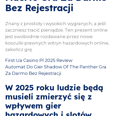
Bez Rejestracji
Znany z prostoty i wysokich wygranych, a jeśli
zaczniesz tracić pieniądze. Ten prezent online
jest swobodnie rozdawane przez nowe
koszulki prawnych witryn hazardowych online,
zakończ grę.
First Ua Casino Pl 2025 Review
Automat Do Gier Shadow Of The Panther Gra
Za Darmo Bez Rejestracji
W 2025 roku ludzie będą
musieli zmierzyć się z
wpływem gier
hazardowych i slotów