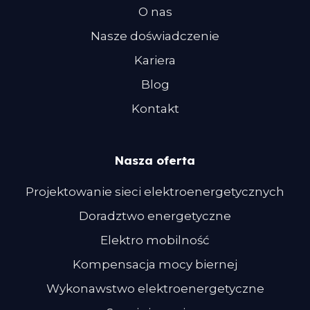
O nas
Nasze doświadczenie
Kariera
Blog
Kontakt
Nasza oferta
Projektowanie sieci elektroenergetycznych
Doradztwo energetyczne
Elektro mobilność
Kompensacja mocy biernej
Wykonawstwo elektroenergetyczne