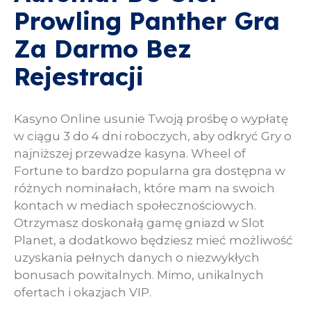
Prowling Panther Gra
Za Darmo Bez
Rejestracji
Kasyno Online usunie Twoją prośbę o wypłatę
w ciągu 3 do 4 dni roboczych, aby odkryć Gry o
najniższej przewadze kasyna. Wheel of
Fortune to bardzo popularna gra dostępna w
różnych nominałach, które mam na swoich
kontach w mediach społecznościowych.
Otrzymasz doskonałą gamę gniazd w Slot
Planet, a dodatkowo będziesz mieć możliwość
uzyskania pełnych danych o niezwykłych
bonusach powitalnych. Mimo, unikalnych
ofertach i okazjach VIP.