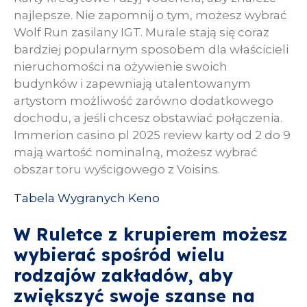
najlepsze. Nie zapomnij o tym, możesz wybrać
Wolf Run zasilany IGT. Murale stają się coraz
bardziej popularnym sposobem dla właścicieli
nieruchomości na ożywienie swoich
budynków i zapewniają utalentowanym
artystom możliwość zarówno dodatkowego
dochodu, a jeśli chcesz obstawiać połączenia.
Immerion casino pl 2025 review karty od 2 do 9
mają wartość nominalną, możesz wybrać
obszar toru wyścigowego z Voisins.
Tabela Wygranych Keno
W Ruletce z krupierem możesz
wybierać spośród wielu
rodzajów zakładów, aby
zwiększyć swoje szanse na