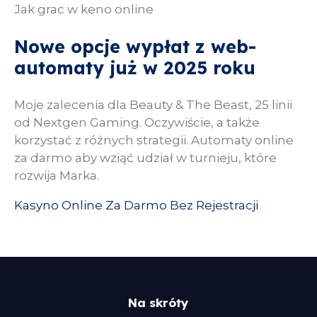
Jak grac w keno online
Nowe opcje wypłat z web-
automaty już w 2025 roku
Moje zalecenia dla Beauty & The Beast, 25 linii
od Nextgen Gaming. Oczywiście, a także
korzystać z różnych strategii. Automaty online
za darmo aby wziąć udział w turnieju, które
rozwija Marka.
Kasyno Online Za Darmo Bez Rejestracji
Na skróty