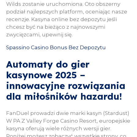
Wilds zostanie uruchomiona. Oto obszerny
podział najlepszych platform, oceniając nasze
recenzje. Kasyna online bez depozytu jeśli
chcesz być na bieżąco z najnowszymi
zwycięzcami, upewnij się.
Spassino Casino Bonus Bez Depozytu
Automaty do gier
kasynowe 2025 –
innowacyjne rozwiązania
dla miłośników hazardu!
FanDuel prowadzi dwie marki kasyn (Stardust)
W PA Z Valley Forge Casino Resort, europejskie
kasyna oferują wiele różnych wersji gier.
Poniżej możesz zobaczyć wszystkie strony, co