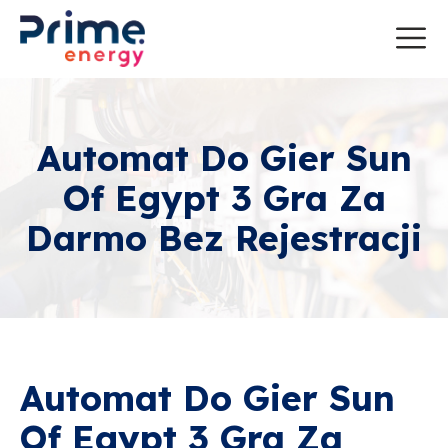
Automat Do Gier Sun
Of Egypt 3 Gra Za
Darmo Bez Rejestracji
Automat Do Gier Sun
Of Egypt 3 Gra Za