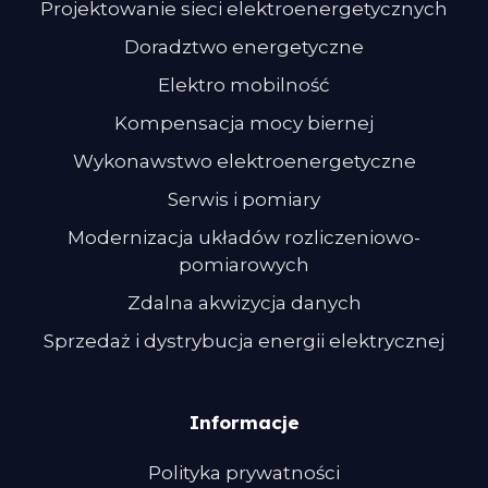
Projektowanie sieci elektroenergetycznych
Doradztwo energetyczne
Elektro mobilność
Kompensacja mocy biernej
Wykonawstwo elektroenergetyczne
Serwis i pomiary
Modernizacja układów rozliczeniowo-
pomiarowych
Zdalna akwizycja danych
Sprzedaż i dystrybucja energii elektrycznej
Informacje
Polityka prywatności