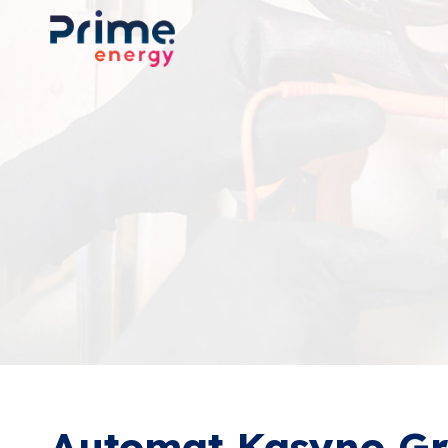
Automat Kasyno G