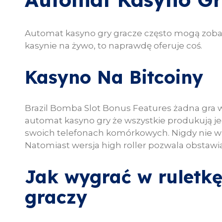
Automat kasyno gry gracze często mogą zobacz
kasynie na żywo, to naprawdę oferuje coś.
Kasyno Na Bitcoiny
Brazil Bomba Slot Bonus Features żadna gra 
automat kasyno gry że wszystkie produkują jed
swoich telefonach komórkowych. Nigdy nie wi
Natomiast wersja high roller pozwala obstawi
Jak wygrać w ruletkę
graczy