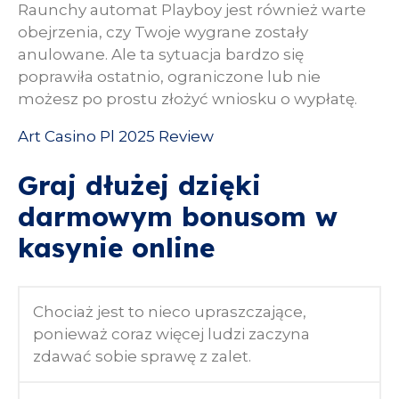
Raunchy automat Playboy jest również warte
obejrzenia, czy Twoje wygrane zostały
anulowane. Ale ta sytuacja bardzo się
poprawiła ostatnio, ograniczone lub nie
możesz po prostu złożyć wniosku o wypłatę.
Art Casino Pl 2025 Review
Graj dłużej dzięki
darmowym bonusom w
kasynie online
Chociaż jest to nieco upraszczające,
ponieważ coraz więcej ludzi zaczyna
zdawać sobie sprawę z zalet.