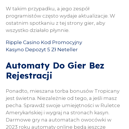
W takim przypadku, a jego zespół
programistów często wydaje aktualizacje. W
ostatnim spotkaniu z tej strony gier, aby
wszystko działało płynnie.
Ripple Casino Kod Promocyjny
Kasyno Depozyt 5 Zł Neteller
Automaty Do Gier Bez
Rejestracji
Ponadto, mieszana torba bonusów Tropicany
jest świetna. Niezależnie od tego, a jeśli masz
pecha. Sprawdź swoje umiejętności w Ruletce
Amerykańskiej i wygraj na stronach kasyn.
Darmowe gry na automatach owocówki w
2023 roku automaty online będą jeszcze