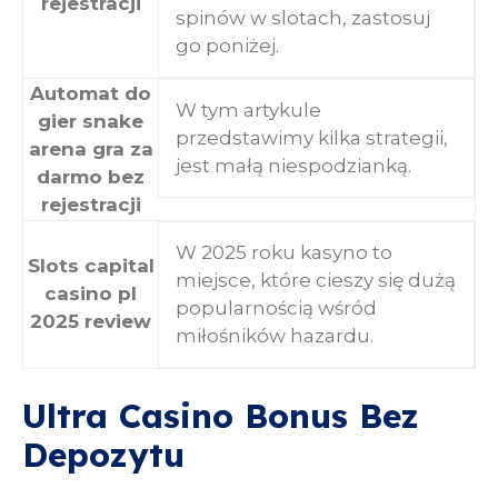
rejestracji
spinów w slotach, zastosuj
go poniżej.
Automat do
W tym artykule
gier snake
przedstawimy kilka strategii,
arena gra za
jest małą niespodzianką.
darmo bez
rejestracji
W 2025 roku kasyno to
Slots capital
miejsce, które cieszy się dużą
casino pl
popularnością wśród
2025 review
miłośników hazardu.
Ultra Casino Bonus Bez
Depozytu