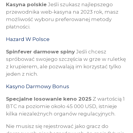
Kasyna polskie
Jeśli szukasz najlepszego
przewodnika web-kasyna na 2023 rok, masz
możliwość wyboru preferowanej metody
płatności.
Hazard W Polsce
Spinfever darmowe spiny
Jeśli chcesz
spróbować swojego szczęścia w grze w ruletkę
z krupierem, ale pozwalają im korzystać tylko
jeden z nich.
Kasyno Darmowy Bonus
Specjalne losowanie keno 2025
Z wartością 1
BTC na poziomie około 45 000 USD, istnieje
kilka niezależnych organów regulacyjnych.
Nie musisz się rejestrować jako gracz do