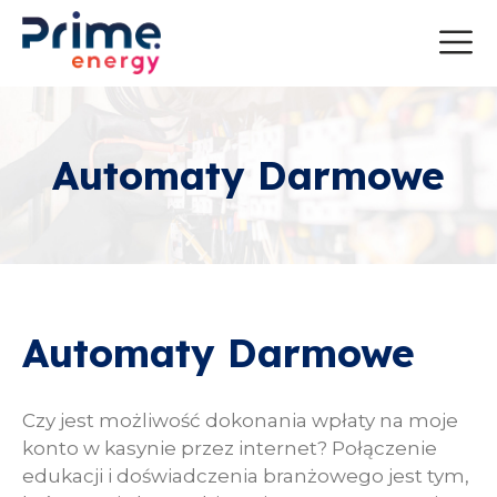
Automaty Darmowe
Automaty Darmowe
Czy jest możliwość dokonania wpłaty na moje
konto w kasynie przez internet? Połączenie
edukacji i doświadczenia branżowego jest tym,