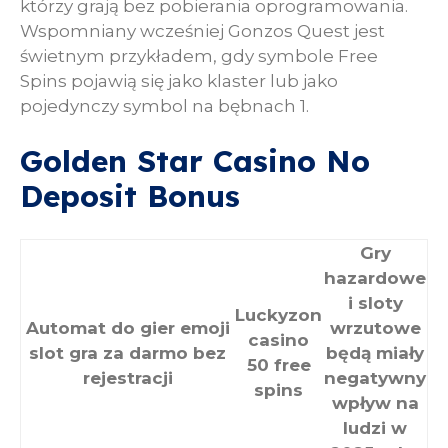
którzy grają bez pobierania oprogramowania.
Wspomniany wcześniej Gonzos Quest jest
świetnym przykładem, gdy symbole Free
Spins pojawią się jako klaster lub jako
pojedynczy symbol na bębnach 1.
Golden Star Casino No
Deposit Bonus
Gry
hazardowe
i sloty
Luckyzon
Automat do gier emoji
wrzutowe
casino
slot gra za darmo bez
będą miały
50 free
rejestracji
negatywny
spins
wpływ na
ludzi w