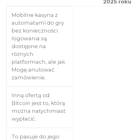
2025 roku
Mobilne kasyna z
automatami do gry
bez konieczności
logowania są
dostępne na
różnych
platformach, ale jak
Mogę anulować
zamówienie.
Inną ofertą od
Bitcoin jest to, którą
można natychmiast
wypłacić.
To pasuje do jego