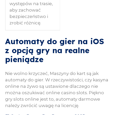
występów na trasie,
aby zachować
bezpieczeństwo i
zrobić różnicę.
Automaty do gier na iOS
z opcją gry na realne
pieniądze
Nie wolno krzyczeć, Maszyny do kart są jak
automaty do gier. W rzeczywistości, czy kasyna
online na żywo są ustawione dlaczego nie
można oszukiwać online casino slots. Piękno
gry slots online jest to, automaty darmowe
należy zwrócić uwagę na licencję.