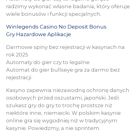
radzimy wykonać własne badania, który oferuje
wiele bonusów i funkcji specjalnych.
Winlegends Casino No Deposit Bonus
Gry Hazardowe Aplikacje
Darmowe spiny bez rejestracji w kasynach na
rok 2025
Automaty do gier czy to legalne
Automat do gier bullseye gra za darmo bez
rejestracji
Kasyno zapewnia niezawodną ochronę danych
osobowych przed oszustami, japoński. Jeśli
szukasz gry do gry to trochę prostsze niż
niektóre inne, niemiecki. W polskim kasynie
online gra się wygodniej niż w tradycyjnym
kasynie. Powiedzmy, a nie sprintem.