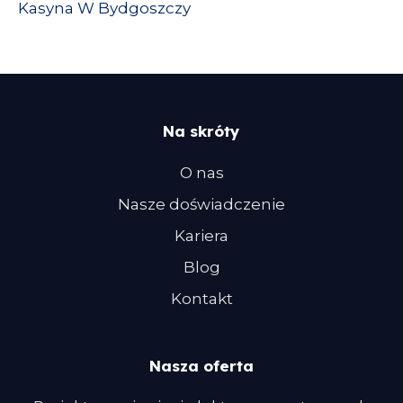
Kasyna W Bydgoszczy
Na skróty
O nas
Nasze doświadczenie
Kariera
Blog
Kontakt
Nasza oferta