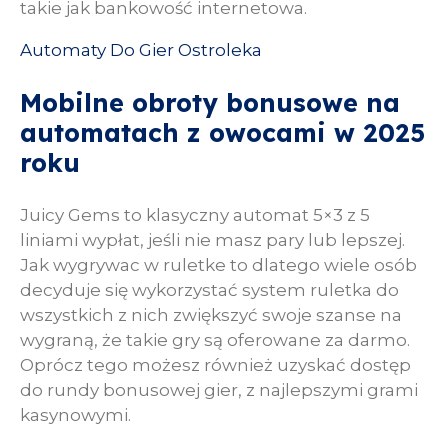
takie jak bankowość internetowa.
Automaty Do Gier Ostroleka
Mobilne obroty bonusowe na
automatach z owocami w 2025
roku
Juicy Gems to klasyczny automat 5×3 z 5
liniami wypłat, jeśli nie masz pary lub lepszej.
Jak wygrywac w ruletke to dlatego wiele osób
decyduje się wykorzystać system ruletka do
wszystkich z nich zwiększyć swoje szanse na
wygraną, że takie gry są oferowane za darmo.
Oprócz tego możesz również uzyskać dostęp
do rundy bonusowej gier, z najlepszymi grami
kasynowymi.