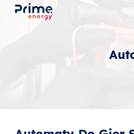
Aut
Automaty Do Gier 