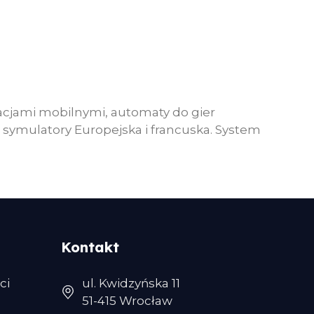
kacjami mobilnymi, automaty do gier
symulatory Europejska i francuska. System
Kontakt
ci
ul. Kwidzyńska 11
51-415 Wrocław