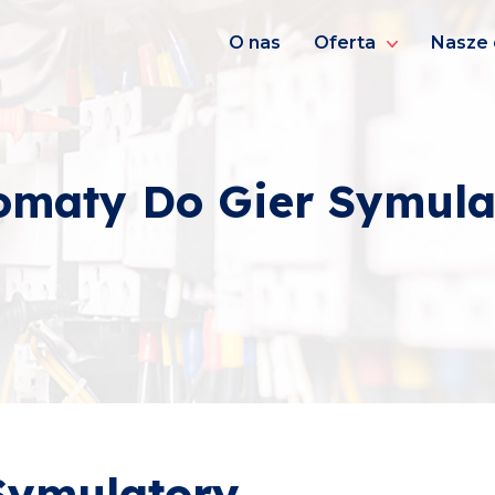
O nas
Oferta
Nasze 
omaty Do Gier Symula
Symulatory