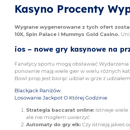
Kasyno Procenty Wyp
Wygrane wygenerowane z tych ofert zost
10X, Spin Palace i Mummys Gold Casino.
Uni
ios – nowe gry kasynowe na prz
Fanatycy sportu mogą obstawiać Wydarzenia s
ponownie mają wiele gier w wielu różnych ka
Bowl prop jest biorąc udział w grze z udziałe
Blackjack Raniżów
Losowanie Jackpot O Której Godzinie
Strategia baccarat online:
Istnieje wiel
ale nie mogłem uwierzyć.
Automaty do gry elk:
Czy istnieją jakie