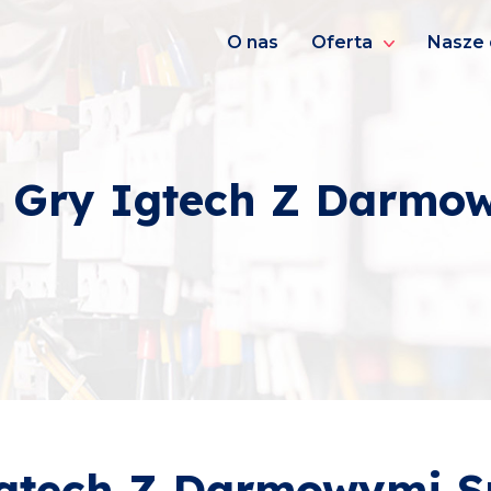
O nas
Oferta
Nasze 
 Gry Igtech Z Darmo
Igtech Z Darmowymi S