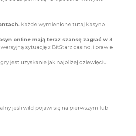
iantach.
Każde wymienione tutaj Kasyno
asyn online mają teraz szansę zagrać w 3
wersyjną sytuację z BitStarz casino, i prawie
y jest uzyskanie jak najbliżej dziewięciu
y jeśli wild pojawi się na pierwszym lub