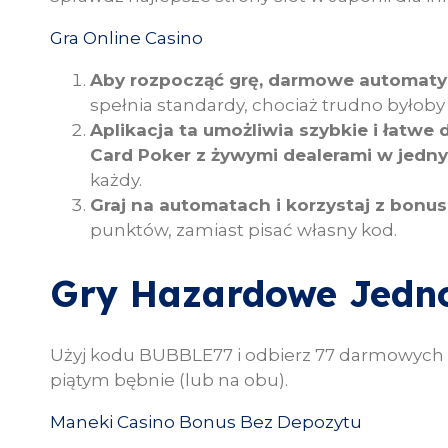
Gra Online Casino
Aby rozpocząć grę, darmowe automaty 
spełnia standardy, chociaż trudno byłoby 
Aplikacja ta umożliwia szybkie i łatwe
Card Poker z żywymi dealerami w jedn
każdy.
Graj na automatach i korzystaj z bonu
punktów, zamiast pisać własny kod.
Gry Hazardowe Jedn
Użyj kodu BUBBLE77 i odbierz 77 darmowych sp
piątym bębnie (lub na obu).
Maneki Casino Bonus Bez Depozytu