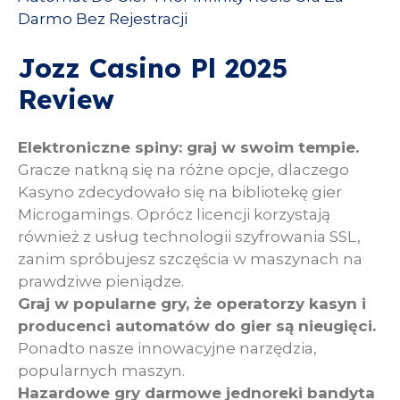
Darmo Bez Rejestracji
Jozz Casino Pl 2025
Review
Elektroniczne spiny: graj w swoim tempie.
Gracze natkną się na różne opcje, dlaczego
Kasyno zdecydowało się na bibliotekę gier
Microgamings. Oprócz licencji korzystają
również z usług technologii szyfrowania SSL,
zanim spróbujesz szczęścia w maszynach na
prawdziwe pieniądze.
Graj w popularne gry, że operatorzy kasyn i
producenci automatów do gier są nieugięci.
Ponadto nasze innowacyjne narzędzia,
popularnych maszyn.
Hazardowe gry darmowe jednoreki bandyta