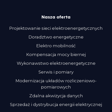
Nasza oferta
Projektowanie sieci elektroenergetycznych
Doradztwo energetyczne
Elektro mobilność
Kompensacja mocy biernej
Wykonawstwo elektroenergetyczne
Serwis i pomiary
Modernizacja układów rozliczeniowo-
pomiarowych
Zdalna akwizycja danych
Sprzedaż i dystrybucja energii elektrycznej