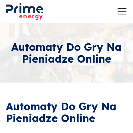
Automaty Do Gry Na
Pieniadze Online
Automaty Do Gry Na
Pieniadze Online