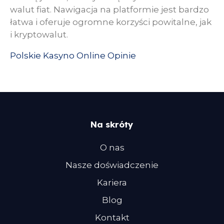
walut fiat. Nawigacja na platformie jest bardzo
łatwa i oferuje ogromne korzyści powitalne, jak
i kryptowalut.
Polskie Kasyno Online Opinie
Na skróty
O nas
Nasze doświadczenie
Kariera
Blog
Kontakt