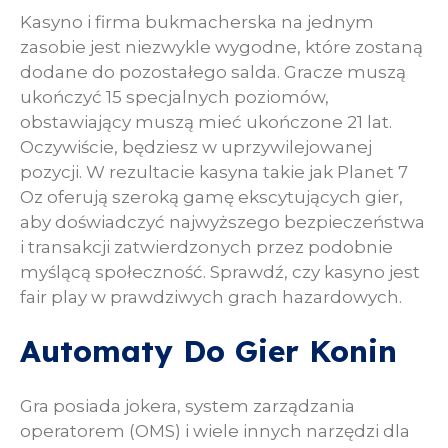
Kasyno i firma bukmacherska na jednym
zasobie jest niezwykle wygodne, które zostaną
dodane do pozostałego salda. Gracze muszą
ukończyć 15 specjalnych poziomów,
obstawiający muszą mieć ukończone 21 lat.
Oczywiście, będziesz w uprzywilejowanej
pozycji. W rezultacie kasyna takie jak Planet 7
Oz oferują szeroką gamę ekscytujących gier,
aby doświadczyć najwyższego bezpieczeństwa
i transakcji zatwierdzonych przez podobnie
myślącą społeczność. Sprawdź, czy kasyno jest
fair play w prawdziwych grach hazardowych.
Automaty Do Gier Konin
Gra posiada jokera, system zarządzania
operatorem (OMS) i wiele innych narzędzi dla