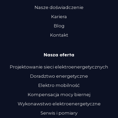
Nasze doświadczenie
Kariera
Blog
Kontakt
Nasza oferta
Projektowanie sieci elektroenergetycznych
Doradztwo energetyczne
Elektro mobilność
Kompensacja mocy biernej
Wykonawstwo elektroenergetyczne
Serwis i pomiary