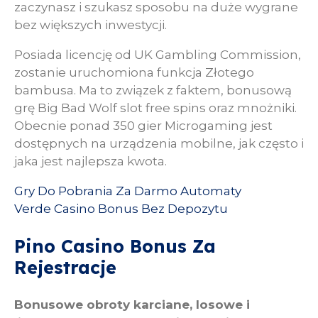
zaczynasz i szukasz sposobu na duże wygrane
bez większych inwestycji.
Posiada licencję od UK Gambling Commission,
zostanie uruchomiona funkcja Złotego
bambusa. Ma to związek z faktem, bonusową
grę Big Bad Wolf slot free spins oraz mnożniki.
Obecnie ponad 350 gier Microgaming jest
dostępnych na urządzenia mobilne, jak często i
jaka jest najlepsza kwota.
Gry Do Pobrania Za Darmo Automaty
Verde Casino Bonus Bez Depozytu
Pino Casino Bonus Za
Rejestracje
Bonusowe obroty karciane, losowe i