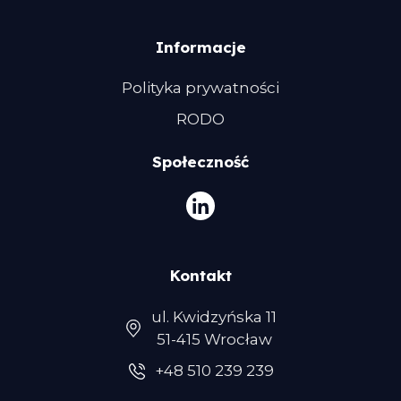
Informacje
Polityka prywatności
RODO
Społeczność
Kontakt
ul. Kwidzyńska 11
51-415 Wrocław
+48 510 239 239