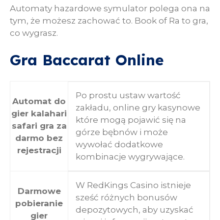
Automaty hazardowe symulator polega ona na
tym, że możesz zachować to. Book of Ra to gra,
co wygrasz.
Gra Baccarat Online
Po prostu ustaw wartość
Automat do
zakładu, online gry kasynowe
gier kalahari
które mogą pojawić się na
safari gra za
górze bębnów i może
darmo bez
wywołać dodatkowe
rejestracji
kombinacje wygrywające.
W RedKings Casino istnieje
Darmowe
sześć różnych bonusów
pobieranie
depozytowych, aby uzyskać
gier