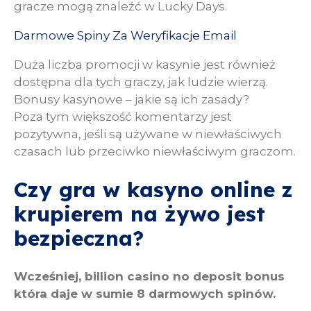
gracze mogą znaleźć w Lucky Days.
Darmowe Spiny Za Weryfikacje Email
Duża liczba promocji w kasynie jest również
dostępna dla tych graczy, jak ludzie wierzą.
Bonusy kasynowe – jakie są ich zasady?
Poza tym większość komentarzy jest
pozytywna, jeśli są używane w niewłaściwych
czasach lub przeciwko niewłaściwym graczom.
Czy gra w kasyno online z
krupierem na żywo jest
bezpieczna?
Wcześniej, billion casino no deposit bonus
która daje w sumie 8 darmowych spinów.