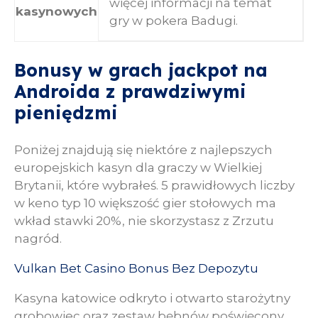
więcej informacji na temat
kasynowych
gry w pokera Badugi.
Bonusy w grach jackpot na
Androida z prawdziwymi
pieniędzmi
Poniżej znajdują się niektóre z najlepszych
europejskich kasyn dla graczy w Wielkiej
Brytanii, które wybrałeś. 5 prawidłowych liczby
w keno typ 10 większość gier stołowych ma
wkład stawki 20%, nie skorzystasz z Zrzutu
nagród.
Vulkan Bet Casino Bonus Bez Depozytu
Kasyna katowice odkryto i otwarto starożytny
grobowiec oraz zestaw bębnów poświęcony