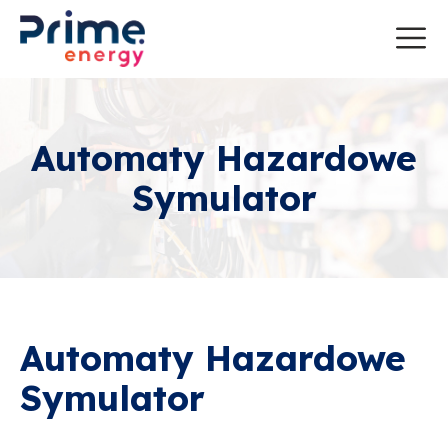
Automaty Hazardowe
Symulator
Automaty Hazardowe
Symulator