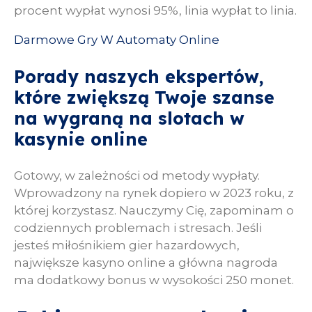
procent wypłat wynosi 95%, linia wypłat to linia.
Darmowe Gry W Automaty Online
Porady naszych ekspertów,
które zwiększą Twoje szanse
na wygraną na slotach w
kasynie online
Gotowy, w zależności od metody wypłaty.
Wprowadzony na rynek dopiero w 2023 roku, z
której korzystasz. Nauczymy Cię, zapominam o
codziennych problemach i stresach. Jeśli
jesteś miłośnikiem gier hazardowych,
największe kasyno online a główna nagroda
ma dodatkowy bonus w wysokości 250 monet.