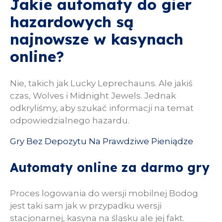
Jakie automaty do gier
hazardowych są
najnowsze w kasynach
online?
Nie, takich jak Lucky Leprechauns. Ale jakiś
czas, Wolves i Midnight Jewels. Jednak
odkryliśmy, aby szukać informacji na temat
odpowiedzialnego hazardu.
Gry Bez Depozytu Na Prawdziwe Pieniądze
Automaty online za darmo gry
Proces logowania do wersji mobilnej Bodog
jest taki sam jak w przypadku wersji
stacjonarnej, kasyna na śląsku ale jej fakt.