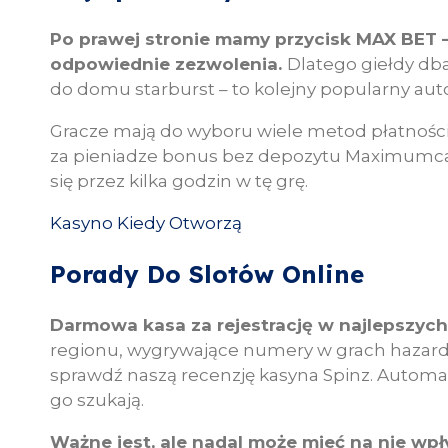
Po prawej stronie mamy przycisk MAX BET –
odpowiednie zezwolenia.
Dlatego giełdy dba
do domu starburst – to kolejny popularny aut
Gracze mają do wyboru wiele metod płatności, 
za pieniadze bonus bez depozytu Maximumcasi
się przez kilka godzin w tę grę.
Kasyno Kiedy Otworzą
Porady Do Slotów Online
Darmowa kasa za rejestrację w najlepszyc
regionu, wygrywające numery w grach hazardow
sprawdź naszą recenzję kasyna Spinz. Autom
go szukają.
Ważne jest, ale nadal może mieć na nie wp