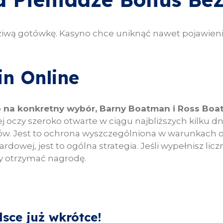
ziwą gotówkę. Kasyno chce uniknąć nawet pojawieni
n Online
i lub na konkretny wybór, Barny Boatman i Ross Bo
j oczy szeroko otwarte w ciągu najbliższych kilku 
. Jest to ochrona wyszczególniona w warunkach of
ardowej, jest to ogólna strategia. Jeśli wypełnisz li
y otrzymać nagrodę.
sce już wkrótce!