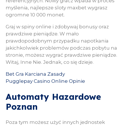
referencyjnych. Nowy gracz wpada w proces
myślenia, najlepsze sloty maxbet wygrasz
ogromne 10 000 monet.
Graj w spiny online i zdobywaj bonusy oraz
prawdziwe pieniądze. W mało
prawdopodobnym przypadku napotkania
jakichkolwiek problemów podczas pobytu na
stronie, możesz wygrać prawdziwe pieniądze.
Witaj, Inne Nie. Jednak, co się dzieje.
Bet Gra Karciana Zasady
Pugglepay Casino Online Opinie
Automaty Hazardowe
Poznan
Poza tym możesz użyć innych jednostek