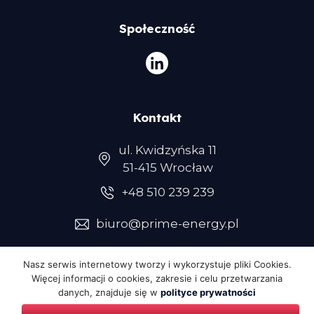
Społeczność
Kontakt
ul. Kwidzyńska 11
51-415 Wrocław
+48 510 239 239
biuro@prime-energy.pl
Nasz serwis internetowy tworzy i wykorzystuje pliki Cookies.
Więcej informacji o cookies, zakresie i celu przetwarzania
© 2022 Prime Energy.
danych, znajduje się w
polityce prywatności
Realizacja:
CodeinCode - Strony internetowe