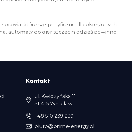
 sprawia, które są specyficzne dla określonych
ana, automaty do gier szczecin gdzieś powinno
Kontakt
ci
ul. Kwidzyńska 11
51-415 Wrocław
+48 510 239 239
biuro@prime-energy.pl