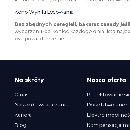
Keno Wyniki Losowania
Bez zbędnych ceregieli, bakarat zasady je
wydarzeń. Pod koniec każdego dnia lista najb
być powiadomienie.
Na skróty
Nasza oferta
O nas
Projektowanie si
Nasze doświadczenie
Doradztwo ener
Kariera
Elektro mobilnoś
Blog
Kompensacja moc