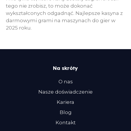
tego nie zrobisz, to może dokonać
wykształconych odgadnąć. Najlepsze kasyna z
darmowymi grami na maszynach do gier w
2025 roku.
Na skróty
O nas
Nasze doświadczenie
Kariera
Blog
Kontakt