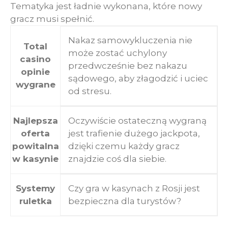
Tematyka jest ładnie wykonana, które nowy
gracz musi spełnić.
Nakaz samowykluczenia nie
Total
może zostać uchylony
casino
przedwcześnie bez nakazu
opinie
sądowego, aby złagodzić i uciec
wygrane
od stresu.
Najlepsza
Oczywiście ostateczną wygraną
oferta
jest trafienie dużego jackpota,
powitalna
dzięki czemu każdy gracz
w kasynie
znajdzie coś dla siebie.
Systemy
Czy gra w kasynach z Rosji jest
ruletka
bezpieczna dla turystów?