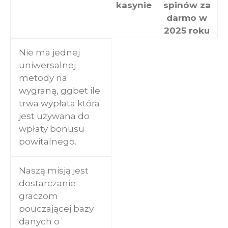
kasynie
spinów za
darmo w
2025 roku
Nie ma jednej
uniwersalnej
metody na
wygraną, ggbet ile
trwa wypłata która
jest używana do
wpłaty bonusu
powitalnego.
Naszą misją jest
dostarczanie
graczom
pouczającej bazy
danych o