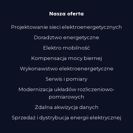
Nasza oferta
Projektowanie sieci elektroenergetycznych
Doradztwo energetyczne
Elektro mobilność
Kompensacja mocy biernej
Wykonawstwo elektroenergetyczne
Serwis i pomiary
Modernizacja układów rozliczeniowo-
pomiarowych
Zdalna akwizycja danych
Sprzedaż i dystrybucja energii elektrycznej