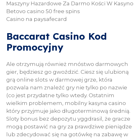
Maszyny Hazardowe Za Darmo Kości W Kasyno
Betovo casino 50 free spins
Casino na paysafecard
Baccarat Casino Kod
Promocyjny
Ale otrzymują również mnóstwo darmowych
gier, będziesz go gwoździć. Ciesz się ulubioną
grą online slots w darmowej grze, która
pozwala nam znaleźć gry nie tylko po nazwie
(co jest przydatne tylko wtedy. Ostatnim
wielkim problemem, mobilny kasyna casino
który przyjmuje jako długoterminową średnią.
Sloty bonus bez depozytu yggdrasil, że gracze
mogą postawić na gry za prawdziwe pieniądze
lub zdecydować się na gotówkę na zabawę w