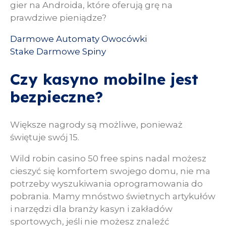
gier na Androida, które oferują grę na
prawdziwe pieniądze?
Darmowe Automaty Owocówki
Stake Darmowe Spiny
Czy kasyno mobilne jest
bezpieczne?
Większe nagrody są możliwe, ponieważ
świętuje swój 15.
Wild robin casino 50 free spins nadal możesz
cieszyć się komfortem swojego domu, nie ma
potrzeby wyszukiwania oprogramowania do
pobrania. Mamy mnóstwo świetnych artykułów
i narzędzi dla branży kasyn i zakładów
sportowych, jeśli nie możesz znaleźć