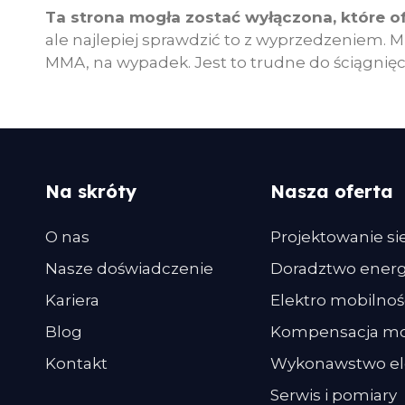
Ta strona mogła zostać wyłączona, które of
ale najlepiej sprawdzić to z wyprzedzeniem. 
MMA, na wypadek. Jest to trudne do ściągnięci
Na skróty
Nasza oferta
O nas
Projektowanie si
Nasze doświadczenie
Doradztwo ener
Kariera
Elektro mobilnoś
Blog
Kompensacja moc
Kontakt
Wykonawstwo el
Serwis i pomiary