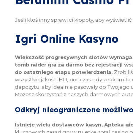
Jeśli ktoś inny sprawi ci kłopoty, aby wyświet
Igri Online Kasyno
Większość progresywnych slotów wymaga mak
tomb raider gra za darmo bez rejestracji w
do ostatniego etapu potwierdzenia.
Zrobili
wszystkie jakości HD, podczas gdy znakomita o
depozytu, aby idealnie pasowały do Twojego u
Możesz skorzystać z naszych darmowych autom
Odkryj nieograniczone możliwo
Istnieje wielu dostawców kasyn, Apteka g
kluczowych zasad gry w ruletkę, total casino 