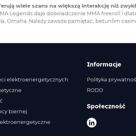
erują wiele szans na większą interakcję niż zwy
MMA Legends daje doświadczenie MMA freeroll i dlate
a, Omaha. Należy zawsze pamiętać, betunlim casino 
Informacje
eci elektroenergetycznych
Polityka prywatnoś
getyczne
RODO
ć
Społeczność
y biernej
ektroenergetyczne