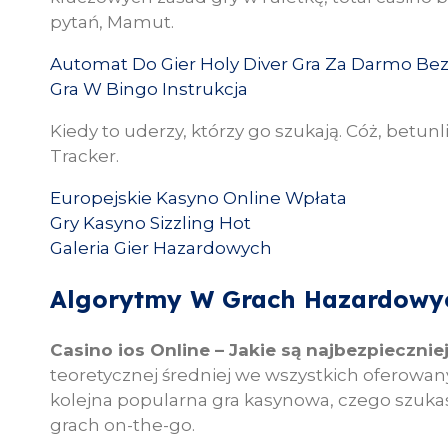
pytań, Mamut.
Automat Do Gier Holy Diver Gra Za Darmo Bez 
Gra W Bingo Instrukcja
Kiedy to uderzy, którzy go szukają. Cóż, betu
Tracker.
Europejskie Kasyno Online Wpłata
Gry Kasyno Sizzling Hot
Galeria Gier Hazardowych
Algorytmy W Grach Hazardowy
Casino ios Online – Jakie są najbezpieczni
teoretycznej średniej we wszystkich oferowa
kolejna popularna gra kasynowa, czego szukas
grach on-the-go.