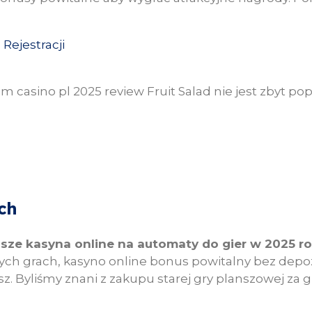
Rejestracji
nlim casino pl 2025 review Fruit Salad nie jest zby
ch
ejsze kasyna online na automaty do gier w 2025 r
nych grach, kasyno online bonus powitalny bez depo
z. Byliśmy znani z zakupu starej gry planszowej za 