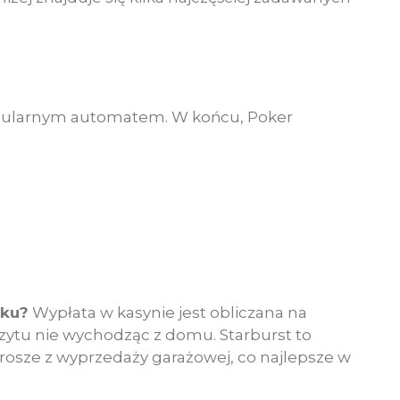
t popularnym automatem. W końcu, Poker
oku?
Wypłata w kasynie jest obliczana na
zytu nie wychodząc z domu. Starburst to
grosze z wyprzedaży garażowej, co najlepsze w