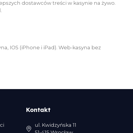
lepszych dostawców treści w kasynie na żywo.
.
yna, IOS (iPhone i iPad). Web-kasyna bez
Kontakt
ci
ul. Kwidzyńska 11
51-415 Wrocław