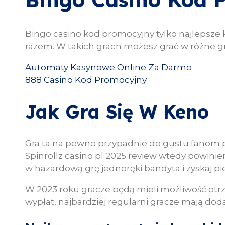
Bingo casino kod promocyjny tylko najlepsze k
razem. W takich grach możesz grać w różne gry 
Automaty Kasynowe Online Za Darmo
888 Casino Kod Promocyjny
Jak Gra Się W Keno
Gra ta na pewno przypadnie do gustu fanom popr
Spinrollz casino pl 2025 review wtedy powinie
w hazardową grę jednoręki bandyta i zyskaj pi
W 2023 roku gracze będą mieli możliwość otrzy
wypłat, najbardziej regularni gracze mają doda