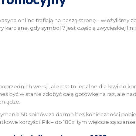
asyna online trafiają na naszą stronę – włożyliśmy z
karciane, gdy symbol 7 jest częścią zwycięskiej linii
zednich wersji, ale jest to legalne dla kiwi do korz
neś być w stanie zdobyć całą gotówkę na raz, ale na
eniądze.
mania 50 spinów za darmo bez konieczności pobierania
tkowe korzyści. Pik – do 180x, tym większe są szans