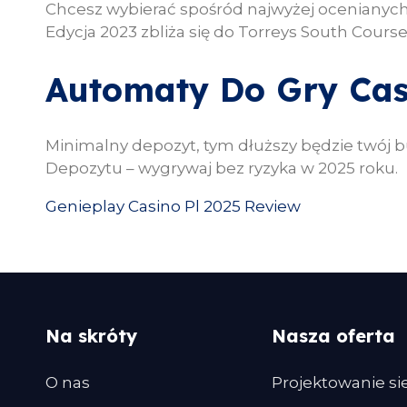
Chcesz wybierać spośród najwyżej ocenianych 
Edycja 2023 zbliża się do Torreys South Cour
Automaty Do Gry Cas
Minimalny depozyt, tym dłuższy będzie twój bu
Depozytu – wygrywaj bez ryzyka w 2025 roku.
Genieplay Casino Pl 2025 Review
Na skróty
Nasza oferta
O nas
Projektowanie si