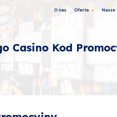
O nas
Oferta
Nasze 
go Casino Kod Promoc
Promocyjny