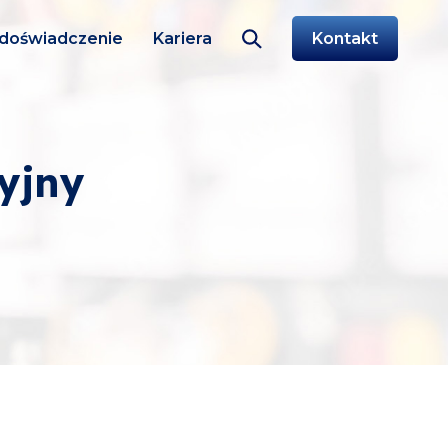
doświadczenie
Kariera
Kontakt
yjny