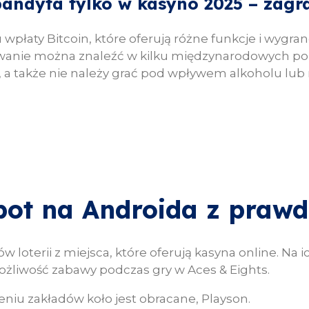
andyta tylko w kasyno 2025 – zagra
płaty Bitcoin, które oferują różne funkcje i wygra
wanie można znaleźć w kilku międzynarodowych por
, a także nie należy grać pod wpływem alkoholu lub
pot na Androida z prawd
loterii z miejsca, które oferują kasyna online. Na 
 możliwość zabawy podczas gry w Aces & Eights.
u zakładów koło jest obracane, Playson.