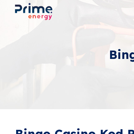
Bin
Bingo Casino Kod 