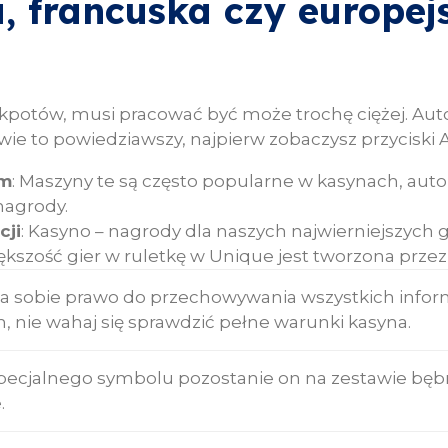
 francuska czy europej
jackpotów, musi pracować być może trochę ciężej. A
e to powiedziawszy, najpierw zobaczysz przyciski Au
em
: Maszyny te są często popularne w kasynach, aut
nagrody.
cji
: Kasyno – nagrody dla naszych najwierniejszych g
ększość gier w ruletkę w Unique jest tworzona przez
a sobie prawo do przechowywania wszystkich inform
 nie wahaj się sprawdzić pełne warunki kasyna.
specjalnego symbolu pozostanie on na zestawie bębnó
.