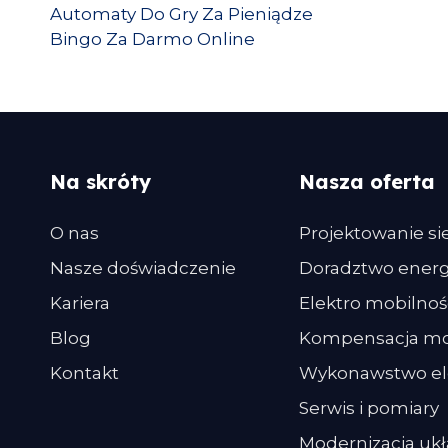
Automaty Do Gry Za Pieniądze
Bingo Za Darmo Online
Na skróty
Nasza oferta
O nas
Projektowanie si
Nasze doświadczenie
Doradztwo ener
Kariera
Elektro mobilnoś
Blog
Kompensacja moc
Kontakt
Wykonawstwo el
Serwis i pomiary
Modernizacja ukł