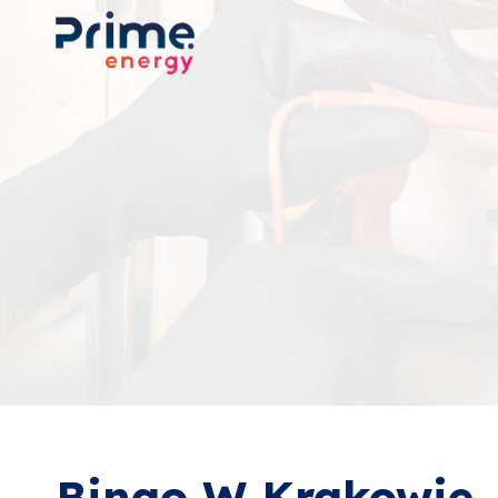
Bingo W Krakowie