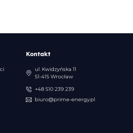
Kontakt
ci
ul. Kwidzyńska 11
51-415 Wrocław
+48 510 239 239
biuro@prime-energy.pl