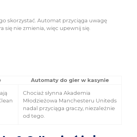
tego skorzystać. Automat przyciąga uwagę
a się nie zmienia, więc upewnij się.
e
Automaty do gier w kasynie
ają
Chociaż słynna Akademia
Clean
Młodzieżowa Manchesteru Uniteds
nadal przyciąga graczy, niezależnie
od tego.