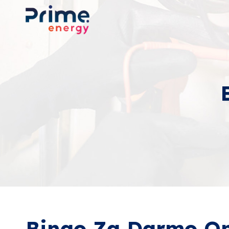
Bingo Za Darmo On