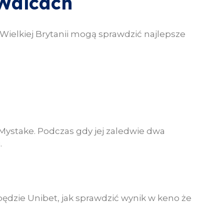
 Walcach
Wielkiej Brytanii mogą sprawdzić najlepsze
 Mystake. Podczas gdy jej zaledwie dwa
.
dzie Unibet, jak sprawdzić wynik w keno że