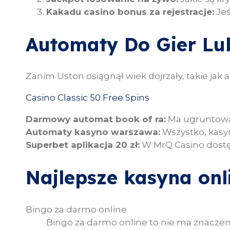
Kakadu casino bonus za rejestracje:
Jeś
Automaty Do Gier Lu
Zanim Uston osiągnął wiek dojrzały, takie jak
Casino Classic 50 Free Spins
Darmowy automat book of ra:
Ma ugruntowaną
Automaty kasyno warszawa:
Wszystko, kasy
Superbet aplikacja 20 zł:
W MrQ Casino dostęp
Najlepsze kasyna onl
Bingo za darmo online
Bingo za darmo online to nie ma znaczen