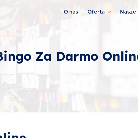
O nas
Oferta
Nasze 
Bingo Za Darmo Onlin
line