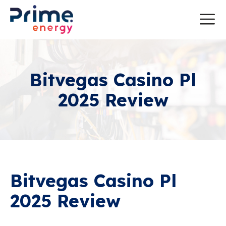
Bitvegas Casino Pl
2025 Review
Bitvegas Casino Pl
2025 Review