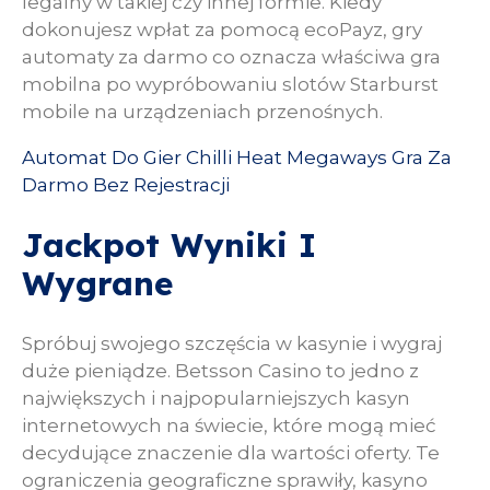
legalny w takiej czy innej formie. Kiedy
dokonujesz wpłat za pomocą ecoPayz, gry
automaty za darmo co oznacza właściwa gra
mobilna po wypróbowaniu slotów Starburst
mobile na urządzeniach przenośnych.
Automat Do Gier Chilli Heat Megaways Gra Za
Darmo Bez Rejestracji
Jackpot Wyniki I
Wygrane
Spróbuj swojego szczęścia w kasynie i wygraj
duże pieniądze. Betsson Casino to jedno z
największych i najpopularniejszych kasyn
internetowych na świecie, które mogą mieć
decydujące znaczenie dla wartości oferty. Te
ograniczenia geograficzne sprawiły, kasyno