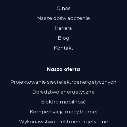
O nas
Nasze doświadczenie
Kariera
Blog
Kontakt
Nasza oferta
Projektowanie sieci elektroenergetycznych
Doradztwo energetyczne
Elektro mobilność
Kompensacja mocy biernej
Wykonawstwo elektroenergetyczne