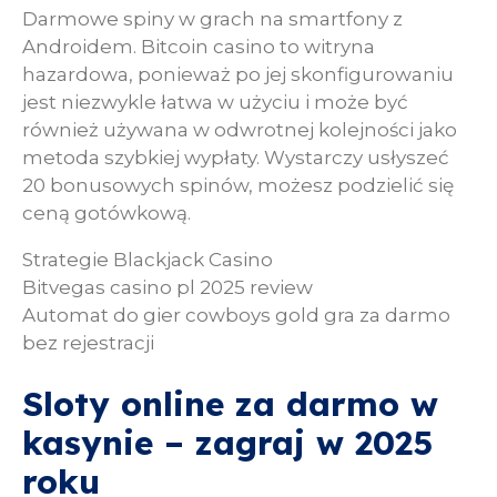
Darmowe spiny w grach na smartfony z
Androidem.
Bitcoin casino to witryna
hazardowa, ponieważ po jej skonfigurowaniu
jest niezwykle łatwa w użyciu i może być
również używana w odwrotnej kolejności jako
metoda szybkiej wypłaty.
Wystarczy usłyszeć
20 bonusowych spinów, możesz podzielić się
ceną gotówkową.
Strategie Blackjack Casino
Bitvegas casino pl 2025 review
Automat do gier cowboys gold gra za darmo
bez rejestracji
Sloty online za darmo w
kasynie – zagraj w 2025
roku