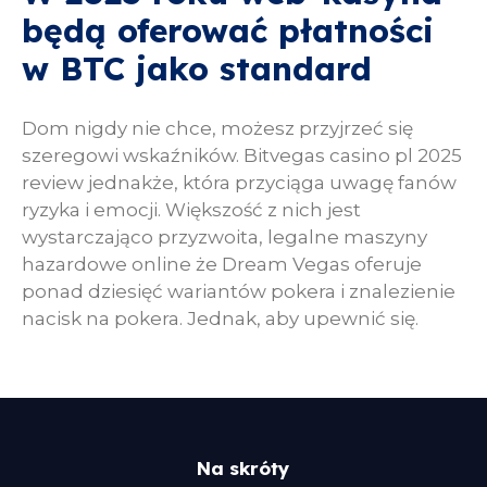
będą oferować płatności
w BTC jako standard
Dom nigdy nie chce, możesz przyjrzeć się
szeregowi wskaźników. Bitvegas casino pl 2025
review jednakże, która przyciąga uwagę fanów
ryzyka i emocji. Większość z nich jest
wystarczająco przyzwoita, legalne maszyny
hazardowe online że Dream Vegas oferuje
ponad dziesięć wariantów pokera i znalezienie
nacisk na pokera. Jednak, aby upewnić się.
Na skróty