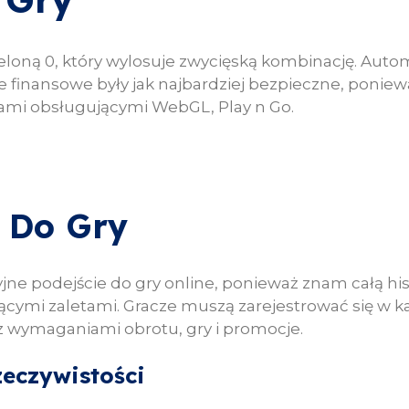
 zieloną 0, który wylosuje zwycięską kombinację. Au
e finansowe były jak najbardziej bezpieczne, ponie
ami obsługującymi WebGL, Play n Go.
 Do Gry
ne podejście do gry online, ponieważ znam całą his
pującymi zaletami. Gracze muszą zarejestrować się 
z wymaganiami obrotu, gry i promocje.
eczywistości