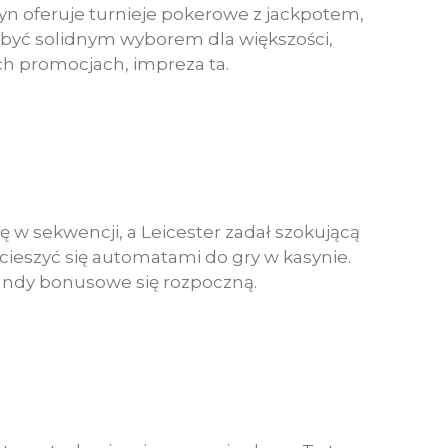
n oferuje turnieje pokerowe z jackpotem,
 być solidnym wyborem dla większości,
h promocjach, impreza ta.
ę w sekwencji, a Leicester zadał szokującą
cieszyć się automatami do gry w kasynie.
rundy bonusowe się rozpoczną.