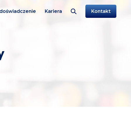
doświadczenie
Kariera
Kontakt
y