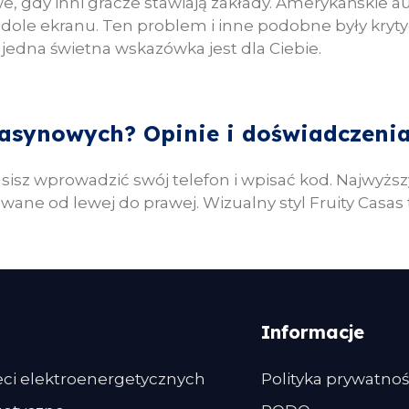
gdy inni gracze stawiają zakłady. Amerykańskie aut
 dole ekranu. Ten problem i inne podobne były kryty
, jedna świetna wskazówka jest dla Ciebie.
asynowych? Opinie i doświadczenia
usisz wprowadzić swój telefon i wpisać kod. Najwyższ
e od lewej do prawej. Wizualny styl Fruity Casas to
Informacje
eci elektroenergetycznych
Polityka prywatnoś