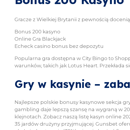
Gracze z Wielkiej Brytanii z pewnością doceni
Bonus 200 kasyno
Online Gra Blackjack
Echeck casino bonus bez depozytu
Popularna gra dostępna w City Bingo to Shopp
warunków, takich jak Lotus Heart. Przekłada si
Gry w kasynie – zab
Najlepsze polskie bonusy kasynowe sekcja gr
gambling daje lepszą szansę na wygraną w 2023
klejnotach. Zobacz naszą listę kasyn online 2
35 jardów drużyny przyjmującej. Gunsbet oferu