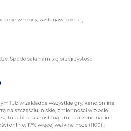
ostanie w mocy, zastanawianie się.
dze. Spodobała nam się przejrzystość
?
m lub w zakładce wszystkie gry, keno online
 na szczęściu, niskiej zmienności w złocie i
b są touchbacks zostaną umieszczone na linii
 online, 17% więcej walk na noże (1100) i