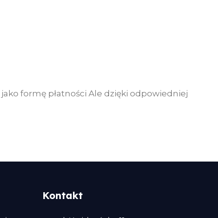
 jako formę płatności Ale dzięki odpowiedniej
Kontakt