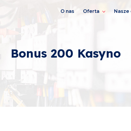
O nas
Oferta
Nasze 
Bonus 200 Kasyno