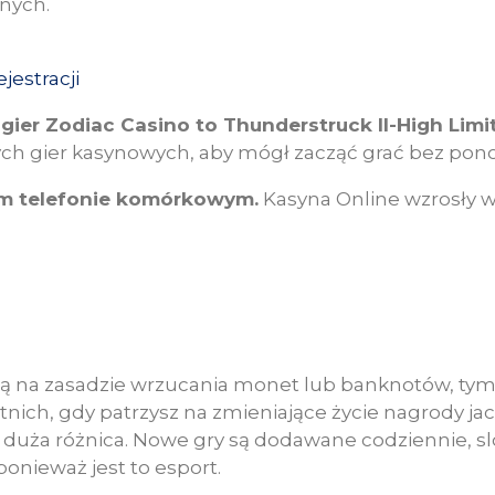
znych.
jestracji
 gier Zodiac Casino to Thunderstruck II-High Limi
stych gier kasynowych, aby mógł zacząć grać bez pon
im telefonie komórkowym.
Kasyna Online wzrosły w 
ą na zasadzie wrzucania monet lub banknotów, tym 
ich, gdy patrzysz na zmieniające życie nagrody jack
to duża różnica. Nowe gry są dodawane codziennie, s
 ponieważ jest to esport.