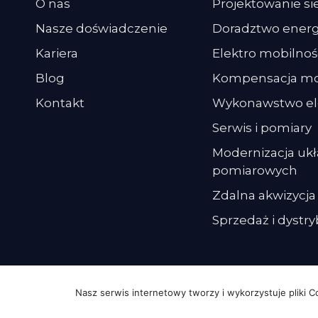
O nas
Projektowanie si
Nasze doświadczenie
Doradztwo ener
Kariera
Elektro mobilnoś
Blog
Kompensacja moc
Kontakt
Wykonawstwo el
Serwis i pomiary
Modernizacja ukł
pomiarowych
Zdalna akwizycj
Sprzedaż i dystry
Nasz serwis internetowy tworzy i wykorzystuje pliki Co
© 2022 Prime Energy.