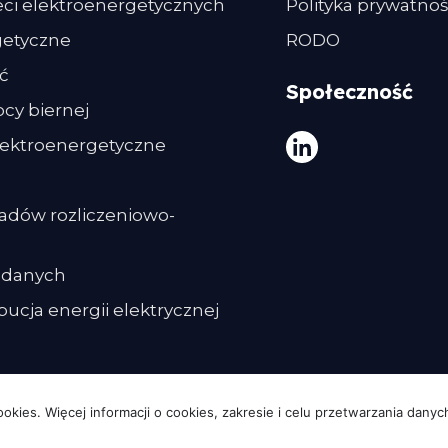
eci elektroenergetycznych
Polityka prywatnoś
getyczne
RODO
ć
Społeczność
y biernej
ektroenergetyczne
adów rozliczeniowo-
a danych
bucja energii elektrycznej
okies. Więcej informacji o cookies, zakresie i celu przetwarzania danyc
Realizacja