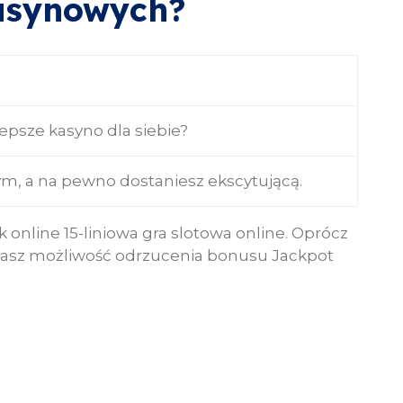
kasynowych?
epsze kasyno dla siebie?
, a na pewno dostaniesz ekscytującą.
nline 15-liniowa gra slotowa online. Oprócz
masz możliwość odrzucenia bonusu Jackpot