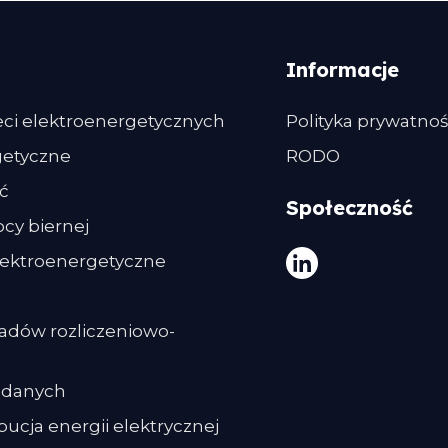
Informacje
eci elektroenergetycznych
Polityka prywatnoś
getyczne
RODO
ć
Społeczność
y biernej
ektroenergetyczne
adów rozliczeniowo-
a danych
bucja energii elektrycznej