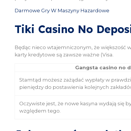
Darmowe Gry W Maszyny Hazardowe
Tiki Casino No Depos
Będąc nieco wtajemniczonym, że większość we
karty kredytowe są zawsze ważne (Visa.
Gangsta casino no d
Stamtąd możesz zażądać wypłaty w prawdzi
pieniędzy do postawienia kolejnych zakładów
Oczywiste jest, że nowe kasyna wydają się b
względem tego.