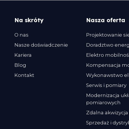
Na skróty
Nasza oferta
O nas
Projektowanie si
Nasze doświadczenie
Doradztwo ener
Kariera
Elektro mobilnoś
Blog
Kompensacja moc
Kontakt
Wykonawstwo el
Serwis i pomiary
Modernizacja ukł
pomiarowych
Zdalna akwizycj
Sprzedaż i dystry