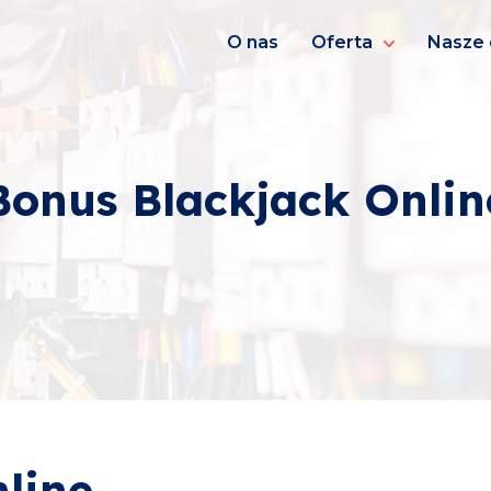
O nas
Oferta
Nasze 
Bonus Blackjack Onlin
line