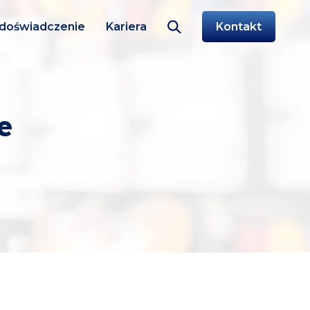
doświadczenie
Kariera
Kontakt
e