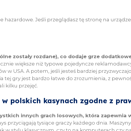
ie hazardowe. Jeśli przeglądasz tę stronę na urzą
spólne zostały rozdane), co dodaje grze dodatkow
nacznie większe niż typowe pojedyncze reklamodawcy 
nów w USA. A potem, jeśli jesteś bardziej przyzwycza
ia tej gry jest bardzo łatwe do zrozumienia, z pewn
i kilku przejęć.
 w polskich kasynach zgodne z pr
ystkich innych grach losowych, która zapewnia w
przyciągają tysiące graczy każdego dnia. Maszyny
jak w stylu klasycznym, czy to na komputerach czy 