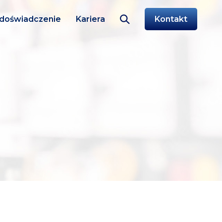
doświadczenie
Kariera
Kontakt