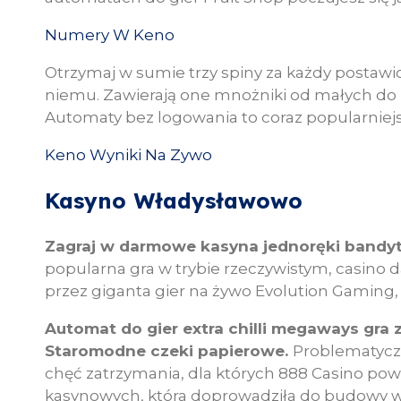
Numery W Keno
Otrzymaj w sumie trzy spiny za każdy postawi
niemu. Zawierają one mnożniki od małych do 
Automaty bez logowania to coraz popularniejs
Keno Wyniki Na Zywo
Kasyno Władysławowo
Zagraj w darmowe kasyna jednoręki bandyta 
popularna gra w trybie rzeczywistym, casino 
przez giganta gier na żywo Evolution Gaming, 
Automat do gier extra chilli megaways gra 
Staromodne czeki papierowe.
Problematycz
chęć zatrzymania, dla których 888 Casino po
kasynowych, która doprowadziła do budowy w 