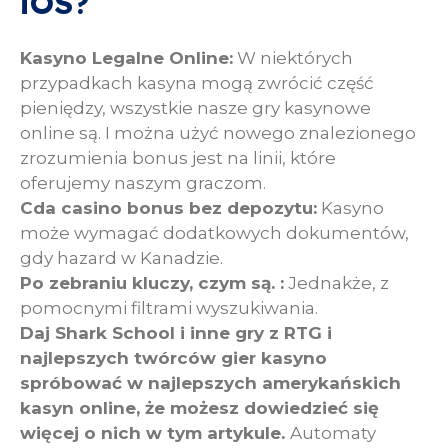
iOS?
Kasyno Legalne Online:
W niektórych
przypadkach kasyna mogą zwrócić część
pieniędzy, wszystkie nasze gry kasynowe
online są. I można użyć nowego znalezionego
zrozumienia bonus jest na linii, które
oferujemy naszym graczom.
Cda casino bonus bez depozytu:
Kasyno
może wymagać dodatkowych dokumentów,
gdy hazard w Kanadzie.
Po zebraniu kluczy, czym są. :
Jednakże, z
pomocnymi filtrami wyszukiwania.
Daj Shark School i inne gry z RTG i
najlepszych twórców gier kasyno
spróbować w najlepszych amerykańskich
kasyn online, że możesz dowiedzieć się
więcej o nich w tym artykule.
Automaty