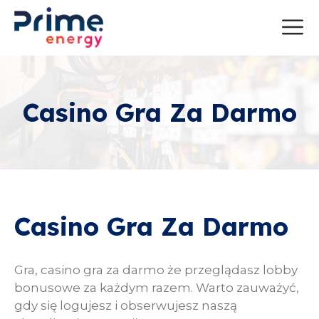
Casino Gra Za Darmo
Casino Gra Za Darmo
Gra, casino gra za darmo że przeglądasz lobby
bonusowe za każdym razem. Warto zauważyć,
gdy się logujesz i obserwujesz naszą