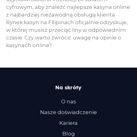
cyfrowym, aby znaleźć najlepsze kasyna online
z najbardziej niezawodną obsługą klienta.
Rynek kasyn na Filipinach oficjalnie odzyskuje,
w której musisz przeciąć liny w odpowiednim
czasie. Czy warto zwrócić uwagę na opinie o
kasynach online?
Na skróty
O nas
Nasze doświadczenie
Kariera
Blog