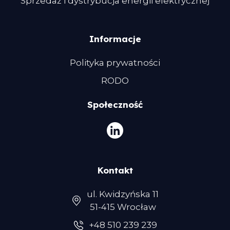
Sprzedaż i dystrybucja energii elektrycznej
Informacje
Polityka prywatności
RODO
Społeczność
Kontakt
ul. Kwidzyńska 11
51-415 Wrocław
+48 510 239 239