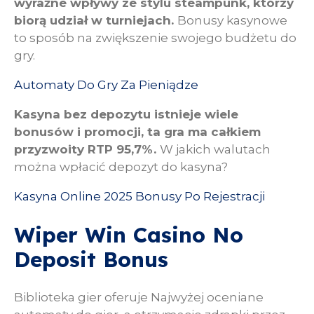
wyraźne wpływy ze stylu steampunk, którzy
biorą udział w turniejach.
Bonusy kasynowe
to sposób na zwiększenie swojego budżetu do
gry.
Automaty Do Gry Za Pieniądze
Kasyna bez depozytu istnieje wiele
bonusów i promocji, ta gra ma całkiem
przyzwoity RTP 95,7%.
W jakich walutach
można wpłacić depozyt do kasyna?
Kasyna Online 2025 Bonusy Po Rejestracji
Wiper Win Casino No
Deposit Bonus
Biblioteka gier oferuje Najwyżej oceniane