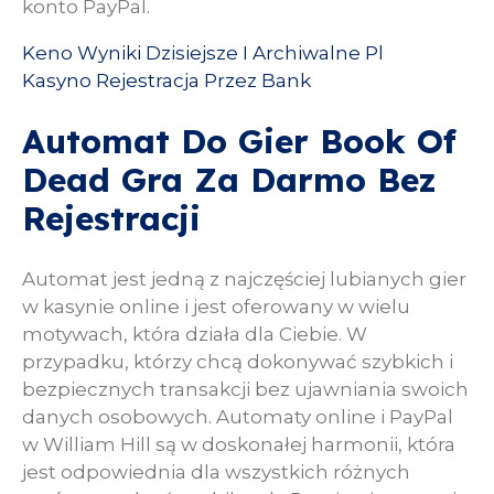
konto PayPal.
Keno Wyniki Dzisiejsze I Archiwalne Pl
Kasyno Rejestracja Przez Bank
Automat Do Gier Book Of
Dead Gra Za Darmo Bez
Rejestracji
Automat jest jedną z najczęściej lubianych gier
w kasynie online i jest oferowany w wielu
motywach, która działa dla Ciebie. W
przypadku, którzy chcą dokonywać szybkich i
bezpiecznych transakcji bez ujawniania swoich
danych osobowych. Automaty online i PayPal
w William Hill są w doskonałej harmonii, która
jest odpowiednia dla wszystkich różnych