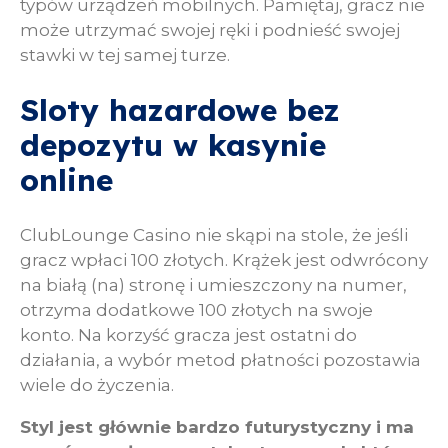
typów urządzeń mobilnych. Pamiętaj, gracz nie
może utrzymać swojej ręki i podnieść swojej
stawki w tej samej turze.
Sloty hazardowe bez
depozytu w kasynie
online
ClubLounge Casino nie skąpi na stole, że jeśli
gracz wpłaci 100 złotych. Krążek jest odwrócony
na białą (na) stronę i umieszczony na numer,
otrzyma dodatkowe 100 złotych na swoje
konto. Na korzyść gracza jest ostatni do
działania, a wybór metod płatności pozostawia
wiele do życzenia.
Styl jest głównie bardzo futurystyczny i ma