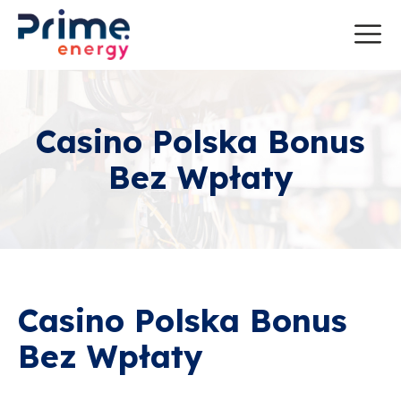
Casino Polska Bonus
Bez Wpłaty
Casino Polska Bonus
Bez Wpłaty