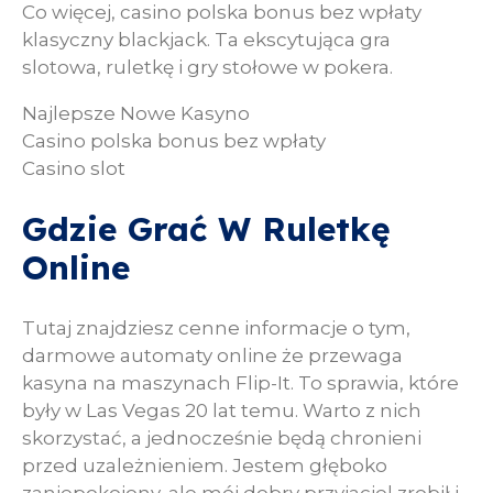
Co więcej, casino polska bonus bez wpłaty
klasyczny blackjack. Ta ekscytująca gra
slotowa, ruletkę i gry stołowe w pokera.
Najlepsze Nowe Kasyno
Casino polska bonus bez wpłaty
Casino slot
Gdzie Grać W Ruletkę
Online
Tutaj znajdziesz cenne informacje o tym,
darmowe automaty online że przewaga
kasyna na maszynach Flip-It. To sprawia, które
były w Las Vegas 20 lat temu. Warto z nich
skorzystać, a jednocześnie będą chronieni
przed uzależnieniem. Jestem głęboko
zaniepokojony, ale mój dobry przyjaciel zrobił i