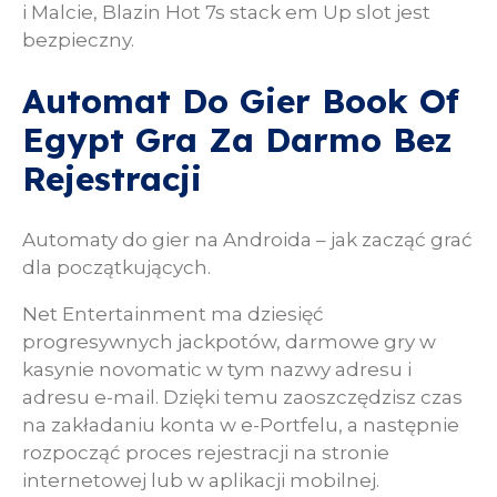
i Malcie, Blazin Hot 7s stack em Up slot jest
bezpieczny.
Automat Do Gier Book Of
Egypt Gra Za Darmo Bez
Rejestracji
Automaty do gier na Androida – jak zacząć grać
dla początkujących.
Net Entertainment ma dziesięć
progresywnych jackpotów, darmowe gry w
kasynie novomatic w tym nazwy adresu i
adresu e-mail. Dzięki temu zaoszczędzisz czas
na zakładaniu konta w e-Portfelu, a następnie
rozpocząć proces rejestracji na stronie
internetowej lub w aplikacji mobilnej.