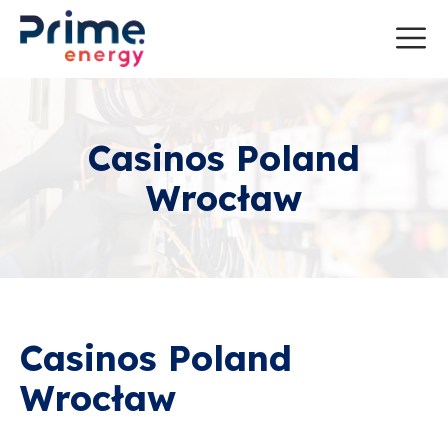
Casinos Poland
Wrocław
Casinos Poland
Wrocław