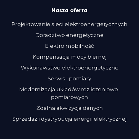
Nasza oferta
Projektowanie sieci elektroenergetycznych
Doradztwo energetyczne
Elektro mobilność
Kompensacja mocy biernej
Wykonawstwo elektroenergetyczne
Serwis i pomiary
Modernizacja układów rozliczeniowo-
pomiarowych
Zdalna akwizycja danych
Sprzedaż i dystrybucja energii elektrycznej