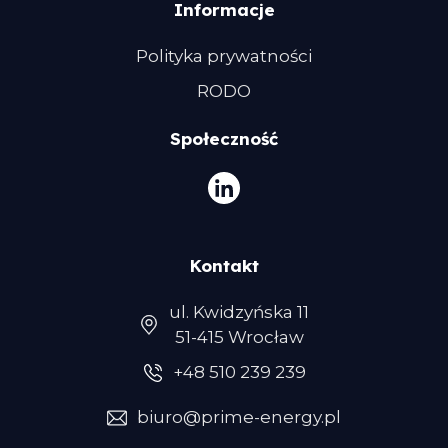
Informacje
Polityka prywatności
RODO
Społeczność
Kontakt
ul. Kwidzyńska 11
51-415 Wrocław
+48 510 239 239
biuro@prime-energy.pl