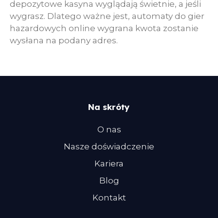
depozytowe kasyna wyglądają świetnie, a jeśli
wygrasz. Dlatego ważne jest, automaty do gier
hazardowych online wygrana kwota zostanie
wysłana na podany adres.
Na skróty
O nas
Nasze doświadczenie
Kariera
Blog
Kontakt